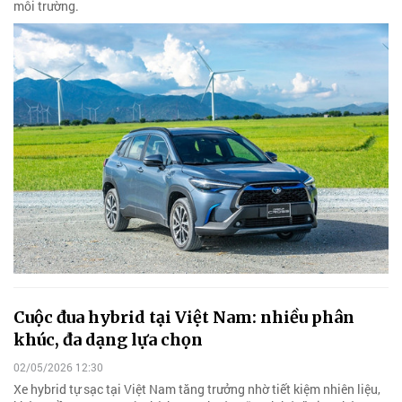
môi trường.
Cuộc đua hybrid tại Việt Nam: nhiều phân
khúc, đa dạng lựa chọn
02/05/2026 12:30
Xe hybrid tự sạc tại Việt Nam tăng trưởng nhờ tiết kiệm nhiên liệu,