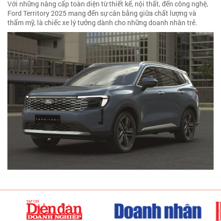
Với những nâng cấp toàn diện từ thiết kế, nội thất, đến công nghệ,
Ford Territory 2025 mang đến sự cân bằng giữa chất lượng và
thẩm mỹ, là chiếc xe lý tưởng dành cho những doanh nhân trẻ.