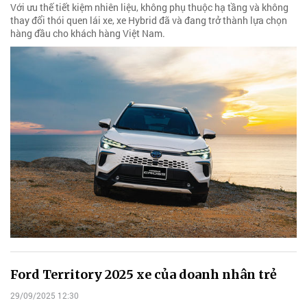
Với ưu thế tiết kiệm nhiên liệu, không phụ thuộc hạ tầng và không
thay đổi thói quen lái xe, xe Hybrid đã và đang trở thành lựa chọn
hàng đầu cho khách hàng Việt Nam.
Ford Territory 2025 xe của doanh nhân trẻ
29/09/2025 12:30