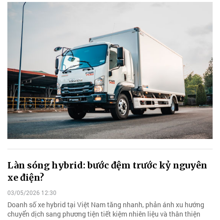
Làn sóng hybrid: bước đệm trước kỷ nguyên
xe điện?
03/05/2026 12:30
Doanh số xe hybrid tại Việt Nam tăng nhanh, phản ánh xu hướng
chuyển dịch sang phương tiện tiết kiệm nhiên liệu và thân thiện