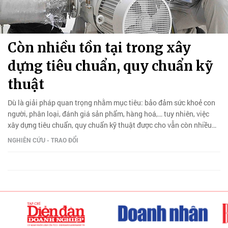
Còn nhiều tồn tại trong xây
dựng tiêu chuẩn, quy chuẩn kỹ
thuật
Dù là giải pháp quan trọng nhằm mục tiêu: bảo đảm sức khoẻ con
người, phân loại, đánh giá sản phẩm, hàng hoá,… tuy nhiên, việc
xây dựng tiêu chuẩn, quy chuẩn kỹ thuật được cho vẫn còn nhiều
tồn tại.
NGHIÊN CỨU - TRAO ĐỔI