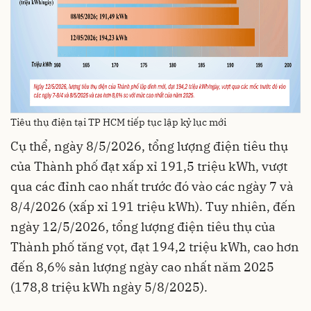
Tiêu thụ điện tại TP HCM tiếp tục lập kỷ lục mới
Cụ thể, ngày 8/5/2026, tổng lượng điện tiêu thụ
của Thành phố đạt xấp xỉ 191,5 triệu kWh, vượt
qua các đỉnh cao nhất trước đó vào các ngày 7 và
8/4/2026 (xấp xỉ 191 triệu kWh). Tuy nhiên, đến
ngày 12/5/2026, tổng lượng điện tiêu thụ của
Thành phố tăng vọt, đạt 194,2 triệu kWh, cao hơn
đến 8,6% sản lượng ngày cao nhất năm 2025
(178,8 triệu kWh ngày 5/8/2025).