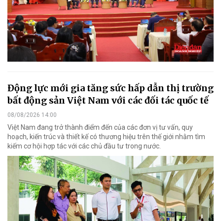
Động lực mới gia tăng sức hấp dẫn thị trường
bất động sản Việt Nam với các đối tác quốc tế
08/08/2026 14:00
Việt Nam đang trở thành điểm đến của các đơn vị tư vấn, quy
hoạch, kiến trúc và thiết kế có thương hiệu trên thế giới nhằm tìm
kiếm cơ hội hợp tác với các chủ đầu tư trong nước.