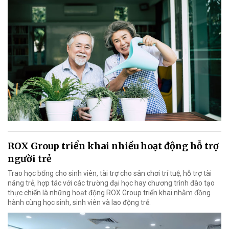
ROX Group triển khai nhiều hoạt động hỗ trợ
người trẻ
Trao học bổng cho sinh viên, tài trợ cho sân chơi trí tuệ, hỗ trợ tài
năng trẻ, hợp tác với các trường đại học hay chương trình đào tạo
thực chiến là những hoạt động ROX Group triển khai nhằm đồng
hành cùng học sinh, sinh viên và lao động trẻ.