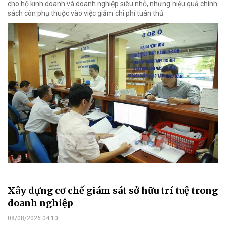
cho hộ kinh doanh và doanh nghiệp siêu nhỏ, nhưng hiệu quả chính
sách còn phụ thuộc vào việc giảm chi phí tuân thủ.
Xây dựng cơ chế giám sát sở hữu trí tuệ trong
doanh nghiệp
08/08/2026 04:10