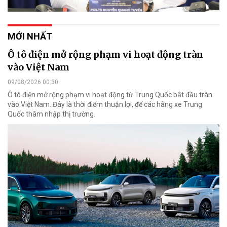
MỚI NHẤT
Ô tô điện mở rộng phạm vi hoạt động tràn
vào Việt Nam
09/08/2026 00:30
Ô tô điện mở rộng phạm vi hoạt động từ Trung Quốc bắt đầu tràn
vào Việt Nam. Đây là thời điểm thuận lợi, để các hãng xe Trung
Quốc thâm nhập thị trường.