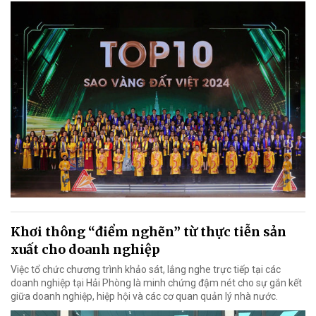
Khơi thông “điểm nghẽn” từ thực tiễn sản
xuất cho doanh nghiệp
Việc tổ chức chương trình khảo sát, lắng nghe trực tiếp tại các
doanh nghiệp tại Hải Phòng là minh chứng đậm nét cho sự gắn kết
giữa doanh nghiệp, hiệp hội và các cơ quan quản lý nhà nước.