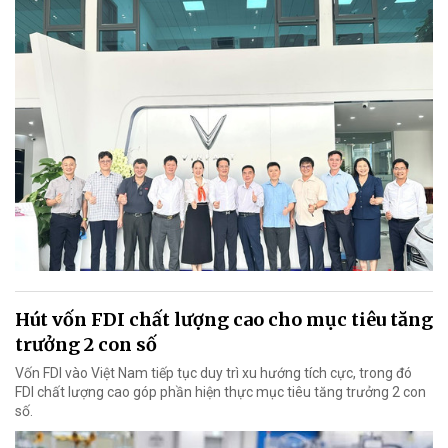
Hút vốn FDI chất lượng cao cho mục tiêu tăng
trưởng 2 con số
Vốn FDI vào Việt Nam tiếp tục duy trì xu hướng tích cực, trong đó
FDI chất lượng cao góp phần hiện thực mục tiêu tăng trưởng 2 con
số.