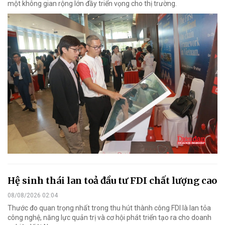
một không gian rộng lớn đầy triển vọng cho thị trường.
Hệ sinh thái lan toả đầu tư FDI chất lượng cao
08/08/2026 02:04
Thước đo quan trọng nhất trong thu hút thành công FDI là lan tỏa
công nghệ, năng lực quản trị và cơ hội phát triển tạo ra cho doanh