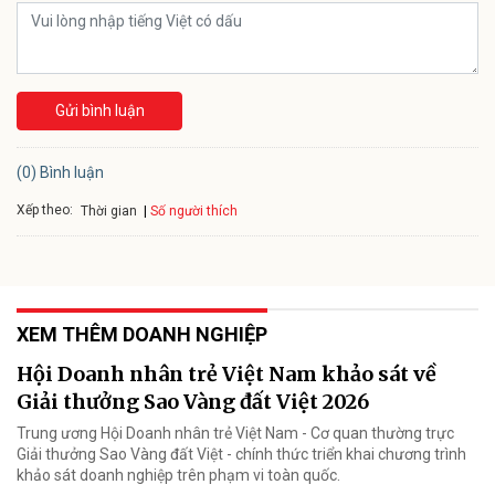
Gửi bình luận
(0) Bình luận
Xếp theo:
Số người thích
Thời gian
XEM THÊM DOANH NGHIỆP
Hội Doanh nhân trẻ Việt Nam khảo sát về
Giải thưởng Sao Vàng đất Việt 2026
Trung ương Hội Doanh nhân trẻ Việt Nam - Cơ quan thường trực
Giải thưởng Sao Vàng đất Việt - chính thức triển khai chương trình
khảo sát doanh nghiệp trên phạm vi toàn quốc.