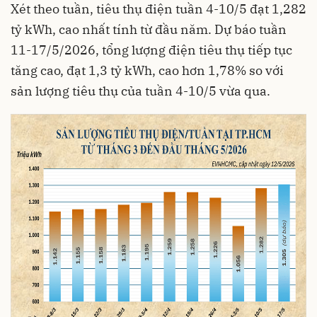
Xét theo tuần, tiêu thụ điện tuần 4-10/5 đạt 1,282
tỷ kWh, cao nhất tính từ đầu năm. Dự báo tuần
11-17/5/2026, tổng lượng điện tiêu thụ tiếp tục
tăng cao, đạt 1,3 tỷ kWh, cao hơn 1,78% so với
sản lượng tiêu thụ của tuần 4-10/5 vừa qua.