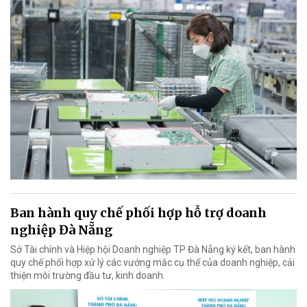
Ban hành quy chế phối hợp hỗ trợ doanh
nghiệp Đà Nẵng
Sở Tài chính và Hiệp hội Doanh nghiệp TP Đà Nẵng ký kết, ban hành
quy chế phối hợp xử lý các vướng mắc cụ thể của doanh nghiệp, cải
thiện môi trường đầu tư, kinh doanh.