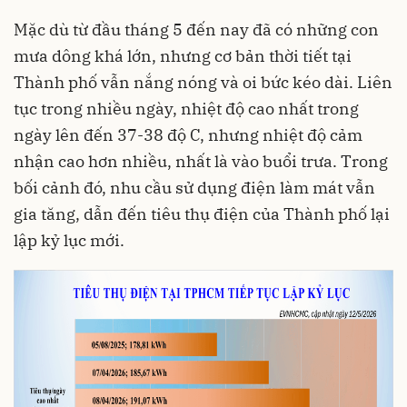
Mặc dù từ đầu tháng 5 đến nay đã có những con
mưa dông khá lớn, nhưng cơ bản thời tiết tại
Thành phố vẫn nắng nóng và oi bức kéo dài. Liên
tục trong nhiều ngày, nhiệt độ cao nhất trong
ngày lên đến 37-38 độ C, nhưng nhiệt độ cảm
nhận cao hơn nhiều, nhất là vào buổi trưa. Trong
bối cảnh đó, nhu cầu sử dụng điện làm mát vẫn
gia tăng, dẫn đến tiêu thụ điện của Thành phố lại
lập kỷ lục mới.