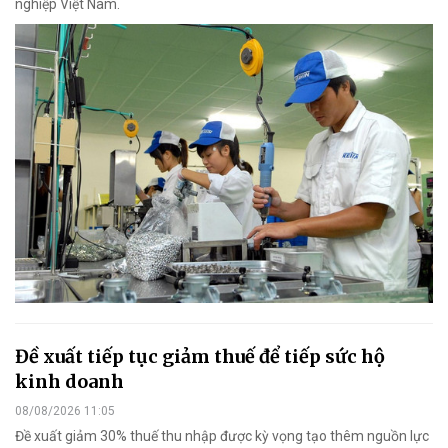
nghiệp Việt Nam.
Đề xuất tiếp tục giảm thuế để tiếp sức hộ
kinh doanh
08/08/2026 11:05
Đề xuất giảm 30% thuế thu nhập được kỳ vọng tạo thêm nguồn lực