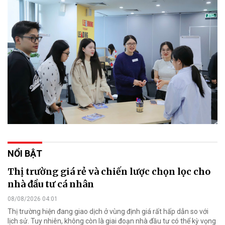
NỔI BẬT
Thị trường giá rẻ và chiến lược chọn lọc cho
nhà đầu tư cá nhân
08/08/2026 04:01
Thị trường hiện đang giao dịch ở vùng định giá rất hấp dẫn so với
lịch sử. Tuy nhiên, không còn là giai đoạn nhà đầu tư có thể kỳ vọng