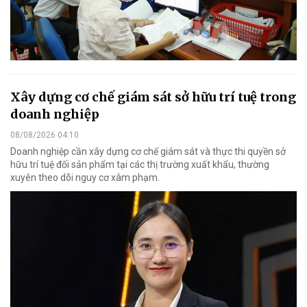
Xây dựng cơ chế giám sát sở hữu trí tuệ trong
doanh nghiệp
08/08/2026 04:10
Doanh nghiệp cần xây dựng cơ chế giám sát và thực thi quyền sở
hữu trí tuệ đối sản phẩm tại các thị trường xuất khẩu, thường
xuyên theo dõi nguy cơ xâm phạm.