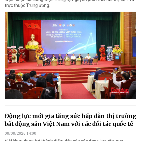
trực thuộc Trung ương.
Động lực mới gia tăng sức hấp dẫn thị trường
bất động sản Việt Nam với các đối tác quốc tế
08/08/2026 14:00