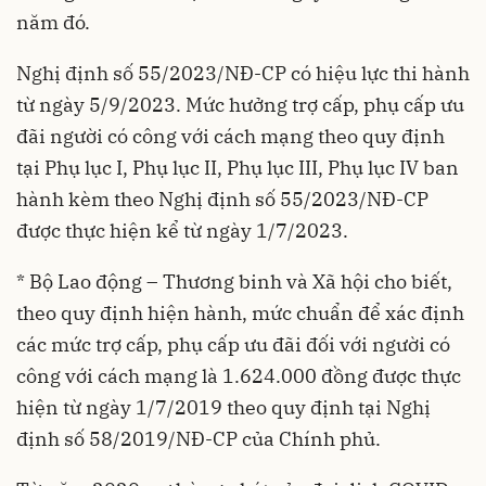
năm đó.
Nghị định số 55/2023/NĐ-CP có hiệu lực thi hành
từ ngày 5/9/2023. Mức hưởng trợ cấp, phụ cấp ưu
đãi người có công với cách mạng theo quy định
tại Phụ lục I, Phụ lục II, Phụ lục III, Phụ lục IV ban
hành kèm theo Nghị định số 55/2023/NĐ-CP
được thực hiện kể từ ngày 1/7/2023.
* Bộ Lao động – Thương binh và Xã hội cho biết,
theo quy định hiện hành, mức chuẩn để xác định
các mức trợ cấp, phụ cấp ưu đãi đối với người có
công với cách mạng là 1.624.000 đồng được thực
hiện từ ngày 1/7/2019 theo quy định tại Nghị
định số 58/2019/NĐ-CP của Chính phủ.