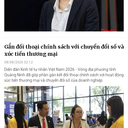
Gắn đối thoại chính sách với chuyển đổi số và
xúc tiến thương mại
08/08/2026 02:12
Diễn đàn Kinh tế tư nhân Việt Nam 2026 - Vòng địa phương tỉnh
Quảng Ninh đã góp phần gắn kết đối thoại chính sách với hoạt động
xúc tiến thương mại và chuyển đổi số của doanh nghiệp.