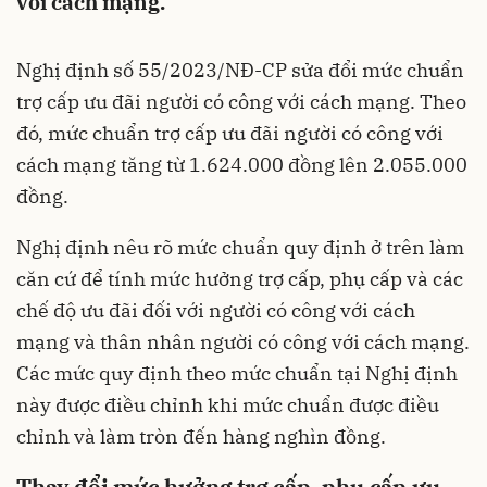
với cách mạng.
Nghị định số 55/2023/NĐ-CP sửa đổi mức chuẩn
trợ cấp ưu đãi người có công với cách mạng. Theo
đó, mức chuẩn trợ cấp ưu đãi người có công với
cách mạng tăng từ 1.624.000 đồng lên 2.055.000
đồng.
Nghị định nêu rõ mức chuẩn quy định ở trên làm
căn cứ để tính mức hưởng trợ cấp, phụ cấp và các
chế độ ưu đãi đối với người có công với cách
mạng và thân nhân người có công với cách mạng.
Các mức quy định theo mức chuẩn tại Nghị định
này được điều chỉnh khi mức chuẩn được điều
chỉnh và làm tròn đến hàng nghìn đồng.
Thay đổi mức hưởng trợ cấp, phụ cấp ưu