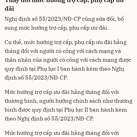
đãi
Nghị định số 55/2023/NĐ-CP cũng sửa đổi, bổ
sung mức hưởng trợ cấp, phụ cấp ưu đãi.
Cụ thể, mức hưởng trợ cấp, phụ cấp ưu đãi hằng
tháng đối với người có công với cách mạng và
thân nhân của người có công với cách mạng được
quy định tại
Phụ lục I
ban hành kèm theo Nghị
định số 55/2023/NĐ-CP.
Mức hưởng trợ cấp ưu đãi hằng tháng đối với
thương binh, người hưởng chính sách như thương
binh được quy định tại
Phụ lục II
ban hành kèm
theo Nghị định số 55/2023/NĐ-CP.
Mức hưởng trợ cấp ưu đãi hằng tháng đối với