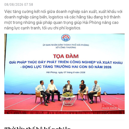
08/08/2026 07:58
Việc tăng cường kết nối giữa doanh nghiệp sản xuất, xuất khẩu với
doanh nghiệp cảng biển, logistics và các hãng tàu đang trở thành
một trong những giải pháp quan trọng giúp Hải Phòng nâng cao
năng lực cạnh tranh, tối ưu chi phí logistics.