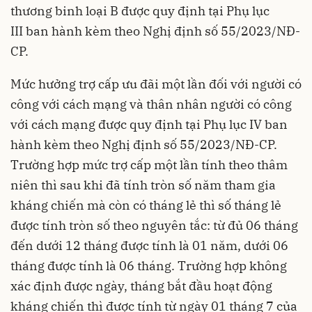
thương binh loại B được quy định tại
Phụ lục
III
ban hành kèm theo Nghị định số 55/2023/NĐ-
CP.
Mức hưởng trợ cấp ưu đãi một lần đối với người có
công với cách mạng và thân nhân người có công
với cách mạng được quy định tại
Phụ lục IV
ban
hành kèm theo Nghị định số 55/2023/NĐ-CP.
Trường hợp mức trợ cấp một lần tính theo thâm
niên thì sau khi đã tính tròn số năm tham gia
kháng chiến mà còn có tháng lẻ thì số tháng lẻ
được tính tròn số theo nguyên tắc: từ đủ 06 tháng
đến dưới 12 tháng được tính là 01 năm, dưới 06
tháng được tính là 06 tháng. Trường hợp không
xác định được ngày, tháng bắt đầu hoạt động
kháng chiến thì được tính từ ngày 01 tháng 7 của