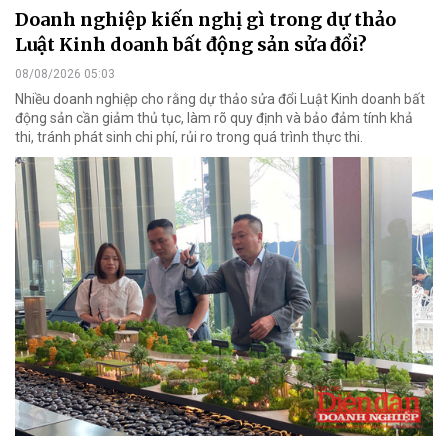
Doanh nghiệp kiến nghị gì trong dự thảo
Luật Kinh doanh bất động sản sửa đổi?
08/08/2026 05:03
Nhiều doanh nghiệp cho rằng dự thảo sửa đổi Luật Kinh doanh bất
động sản cần giảm thủ tục, làm rõ quy định và bảo đảm tính khả
thi, tránh phát sinh chi phí, rủi ro trong quá trình thực thi.