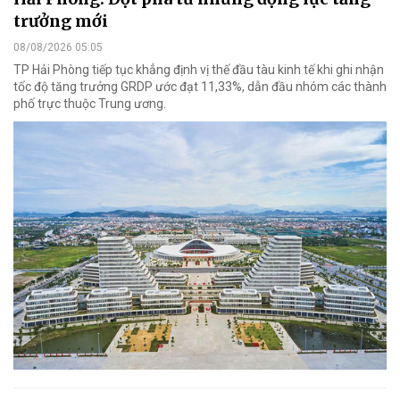
trưởng mới
08/08/2026 05:05
TP Hải Phòng tiếp tục khẳng định vị thế đầu tàu kinh tế khi ghi nhận
tốc độ tăng trưởng GRDP ước đạt 11,33%, dẫn đầu nhóm các thành
phố trực thuộc Trung ương.