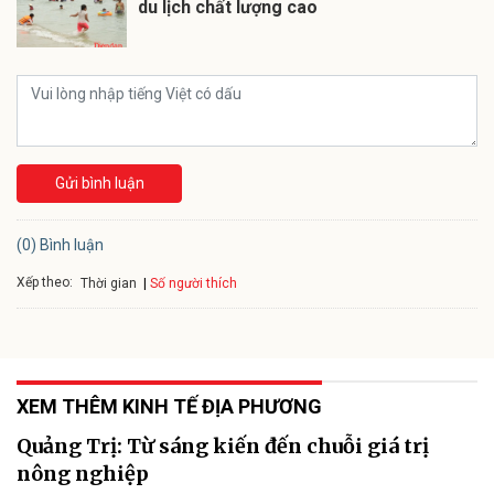
du lịch chất lượng cao
Gửi bình luận
(0) Bình luận
Xếp theo:
Số người thích
Thời gian
XEM THÊM KINH TẾ ĐỊA PHƯƠNG
Quảng Trị: Từ sáng kiến đến chuỗi giá trị
nông nghiệp