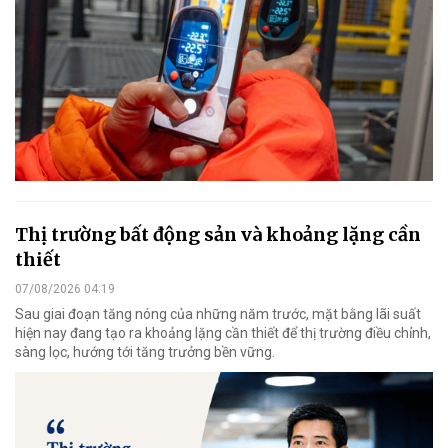
Thị trường bất động sản và khoảng lặng cần
thiết
07/08/2026 04:19
Sau giai đoạn tăng nóng của những năm trước, mặt bằng lãi suất
hiện nay đang tạo ra khoảng lặng cần thiết để thị trường điều chỉnh,
sàng lọc, hướng tới tăng trưởng bền vững.