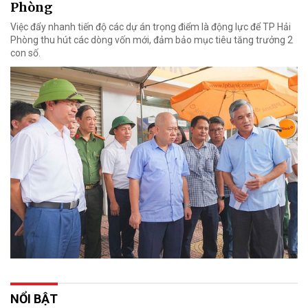
Phòng
Việc đẩy nhanh tiến độ các dự án trọng điểm là động lực để TP Hải
Phòng thu hút các dòng vốn mới, đảm bảo mục tiêu tăng trưởng 2
con số.
NỔI BẬT