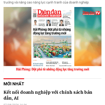
trưởng và nâng cao năng lực cạnh tranh của doanh nghiệp.
MỚI NHẤT
Kết nối doanh nghiệp với chính sách bán
dẫn, AI
07/08/2026 16:06