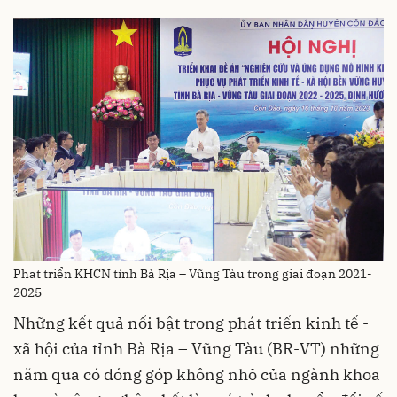
Phat triển KHCN tỉnh Bà Rịa – Vũng Tàu trong giai đoạn 2021-
2025
Những kết quả nổi bật trong phát triển kinh tế -
xã hội của tỉnh Bà Rịa – Vũng Tàu (BR-VT) những
năm qua có đóng góp không nhỏ của ngành khoa