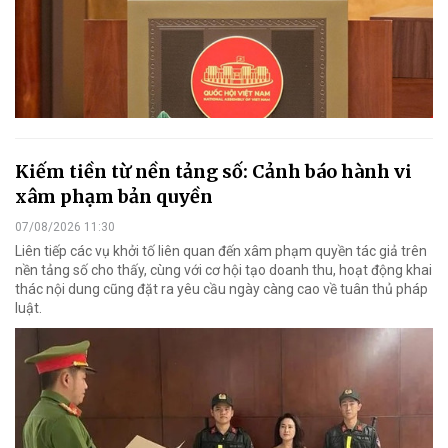
Kiếm tiền từ nền tảng số: Cảnh báo hành vi
xâm phạm bản quyền
07/08/2026 11:30
Liên tiếp các vụ khởi tố liên quan đến xâm phạm quyền tác giả trên
nền tảng số cho thấy, cùng với cơ hội tạo doanh thu, hoạt động khai
thác nội dung cũng đặt ra yêu cầu ngày càng cao về tuân thủ pháp
luật.