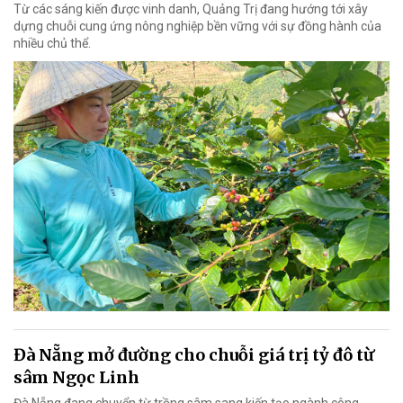
Từ các sáng kiến được vinh danh, Quảng Trị đang hướng tới xây
dựng chuỗi cung ứng nông nghiệp bền vững với sự đồng hành của
nhiều chủ thể.
Đà Nẵng mở đường cho chuỗi giá trị tỷ đô từ
sâm Ngọc Linh