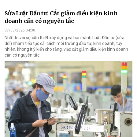
Sửa Luật Đầu tư: Cắt giảm điều kiện kinh
doanh cần có nguyên tắc
07/08/2026 04:30
Nhất trí với sự cần thiết xây dựng và ban hành Luật Đầu tư (sửa
đổi) nhằm tiếp tục cải cách môi trường đầu tư, kinh doanh, tuy
nhiên, không ít ý kiến cho rằng, việc cắt giảm điều kiện kinh doanh
cần có nguyên tắc.