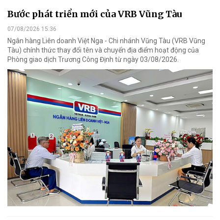
Bước phát triển mới của VRB Vũng Tàu
07/08/2026 15:36
Ngân hàng Liên doanh Việt Nga - Chi nhánh Vũng Tàu (VRB Vũng
Tàu) chính thức thay đổi tên và chuyển địa điểm hoạt động của
Phòng giao dịch Trương Công Định từ ngày 03/08/2026.