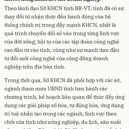
Theo lãnh đạo Sở KHCN tỉnh BR-VT, tỉnh đã có sự
thay đổi từ nhận thức đến hành động của hệ
thống chính trị trong đẩy mạnh KHCN, nhất là
quá trình chuyển đổi số vào trong từng lĩnh vực
của đời sống; hội tụ của các tập đoàn công nghệ
cao đầu tư vào tỉnh, cũng như sự mạnh dạn đầu
tư đổi mới công nghệ của cộng đồng doanh
nghiệp trên địa bàn tỉnh.
Trong thời qua, Sở KHCN đã phối hợp với các sở,
ngành tham mưu UBND tỉnh ban hành các
chương trình, kế hoạch liên quan để thúc đẩy ứng
dụng các giải pháp số hóa, tự động hóa, ứng dụng
trí tuệ nhân tạo trong các ngành, lĩnh vực then
chốt của tỉnh như nông nghiệp, du lịch, sản xuất