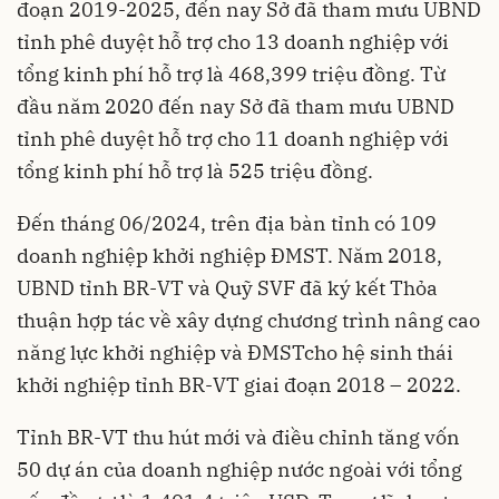
đoạn 2019-2025, đến nay Sở đã tham mưu UBND
tỉnh phê duyệt hỗ trợ cho 13 doanh nghiệp với
tổng kinh phí hỗ trợ là 468,399 triệu đồng. Từ
đầu năm 2020 đến nay Sở đã tham mưu UBND
tỉnh phê duyệt hỗ trợ cho 11 doanh nghiệp với
tổng kinh phí hỗ trợ là 525 triệu đồng.
Đến tháng 06/2024, trên địa bàn tỉnh có 109
doanh nghiệp khởi nghiệp ĐMST. Năm 2018,
UBND tỉnh BR-VT và Quỹ SVF đã ký kết Thỏa
thuận hợp tác về xây dựng chương trình nâng cao
năng lực khởi nghiệp và ĐMSTcho hệ sinh thái
khởi nghiệp tỉnh BR-VT giai đoạn 2018 – 2022.
Tỉnh BR-VT thu hút mới và điều chỉnh tăng vốn
50 dự án của doanh nghiệp nước ngoài với tổng