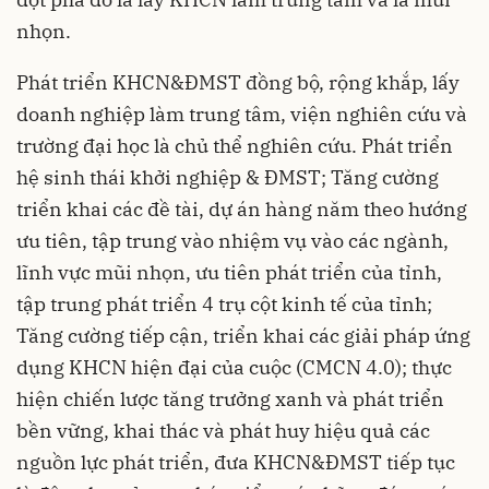
nhọn.
Phát triển KHCN&ĐMST đồng bộ, rộng khắp, lấy
doanh nghiệp làm trung tâm, viện nghiên cứu và
trường đại học là chủ thể nghiên cứu. Phát triển
hệ sinh thái khởi nghiệp & ĐMST; Tăng cường
triển khai các đề tài, dự án hàng năm theo hướng
ưu tiên, tập trung vào nhiệm vụ vào các ngành,
lĩnh vực mũi nhọn, ưu tiên phát triển của tỉnh,
tập trung phát triển 4 trụ cột kinh tế của tỉnh;
Tăng cường tiếp cận, triển khai các giải pháp ứng
dụng KHCN hiện đại của cuộc (CMCN 4.0); thực
hiện chiến lược tăng trưởng xanh và phát triển
bền vững, khai thác và phát huy hiệu quả các
nguồn lực phát triển, đưa KHCN&ĐMST tiếp tục