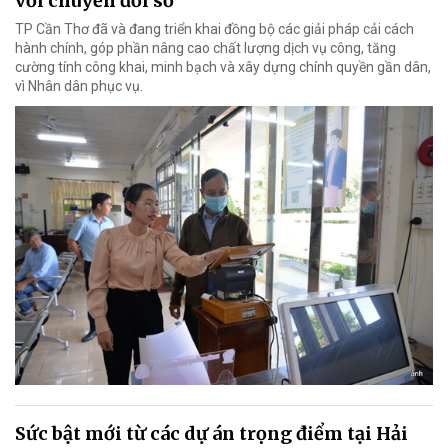
với chuyển đổi số
TP Cần Thơ đã và đang triển khai đồng bộ các giải pháp cải cách
hành chính, góp phần nâng cao chất lượng dịch vụ công, tăng
cường tính công khai, minh bạch và xây dựng chính quyền gần dân,
vì Nhân dân phục vụ.
Sức bật mới từ các dự án trọng điểm tại Hải