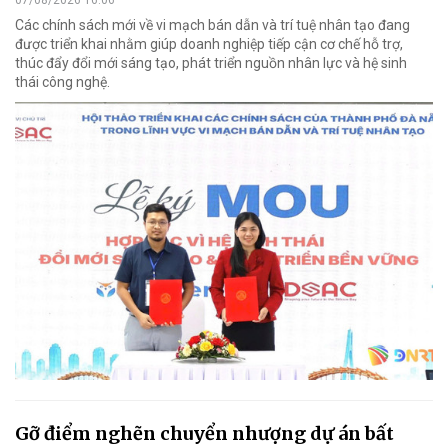
Các chính sách mới về vi mạch bán dẫn và trí tuệ nhân tạo đang
được triển khai nhằm giúp doanh nghiệp tiếp cận cơ chế hỗ trợ,
thúc đẩy đổi mới sáng tạo, phát triển nguồn nhân lực và hệ sinh
thái công nghệ.
Gỡ điểm nghẽn chuyển nhượng dự án bất