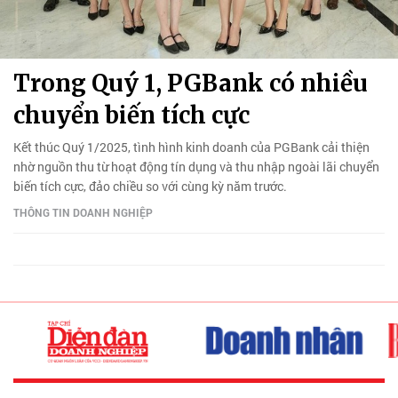
Trong Quý 1, PGBank có nhiều
chuyển biến tích cực
Kết thúc Quý 1/2025, tình hình kinh doanh của PGBank cải thiện
nhờ nguồn thu từ hoạt động tín dụng và thu nhập ngoài lãi chuyển
biến tích cực, đảo chiều so với cùng kỳ năm trước.
THÔNG TIN DOANH NGHIỆP