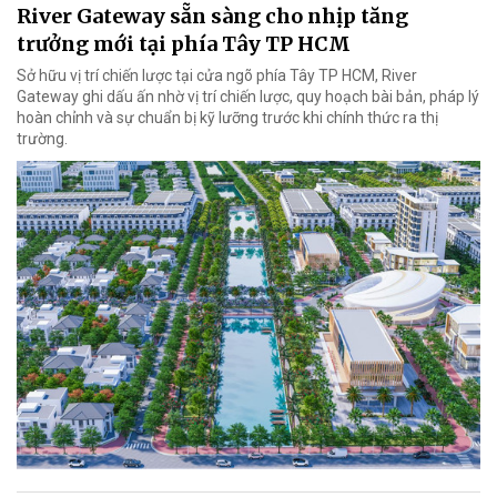
River Gateway sẵn sàng cho nhịp tăng
trưởng mới tại phía Tây TP HCM
Sở hữu vị trí chiến lược tại cửa ngõ phía Tây TP HCM, River
Gateway ghi dấu ấn nhờ vị trí chiến lược, quy hoạch bài bản, pháp lý
hoàn chỉnh và sự chuẩn bị kỹ lưỡng trước khi chính thức ra thị
trường.