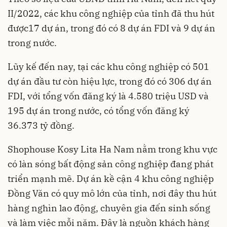
II/2022, các khu công nghiệp của tỉnh đã thu hút
được17 dự án, trong đó có 8 dự án FDI và 9 dự án
trong nước.
Lũy kế đến nay, tại các khu công nghiệp có 501
dự án đầu tư còn hiệu lực, trong đó có 306 dự án
FDI, với tổng vốn đăng ký là 4.580 triệu USD và
195 dự án trong nước, có tổng vốn đăng ký
36.373 tỷ đồng.
Shophouse Kosy Lita Ha Nam nằm trong khu vực
có làn sóng bất động sản công nghiệp đang phát
triển mạnh mẽ. Dự án kề cận 4 khu công nghiệp
Đồng Văn có quy mô lớn của tỉnh, nơi đây thu hút
hàng nghìn lao động, chuyên gia đến sinh sống
và làm việc mỗi năm. Đây là nguồn khách hàng