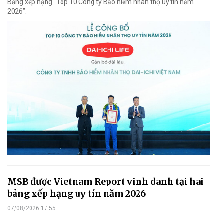
Bảng xếp hạng “Top 10 Công ty Bảo hiểm nhân thọ uy tín năm
2026”.
MSB được Vietnam Report vinh danh tại hai
bảng xếp hạng uy tín năm 2026
07/08/2026 17:55