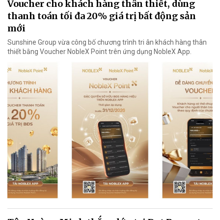
Voucher cho khách hàng thân thiết, dùng
thanh toán tối đa 20% giá trị bất động sản
mới
Sunshine Group vừa công bố chương trình tri ân khách hàng thân
thiết bằng Voucher NobleX Point trên ứng dụng NobleX App.