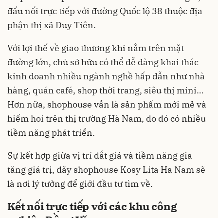
đấu nối trực tiếp với đường Quốc lộ 38 thuộc địa
phận thị xã Duy Tiên.
Với lợi thế về giao thương khi nằm trên mặt
đường lớn, chủ sở hữu có thể dễ dàng khai thác
kinh doanh nhiều ngành nghề hấp dẫn như nhà
hàng, quán café, shop thời trang, siêu thị mini…
Hơn nữa, shophouse vẫn là sản phẩm mới mẻ và
hiếm hoi trên thị trường Hà Nam, do đó có nhiều
tiềm năng phát triển.
Sự kết hợp giữa vị trí đắt giá và tiềm năng gia
tăng giá trị, dãy shophouse Kosy Lita Ha Nam sẽ
là nơi lý tưởng để giới đầu tư tìm về.
Kết nối trực tiếp với các khu công