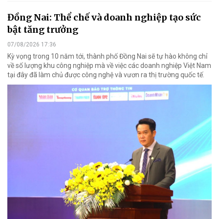
Đồng Nai: Thể chế và doanh nghiệp tạo sức
bật tăng trưởng
07/08/2026 17:36
Kỳ vọng trong 10 năm tới, thành phố Đồng Nai sẽ tự hào không chỉ
về số lượng khu công nghiệp mà về việc các doanh nghiệp Việt Nam
tại đây đã làm chủ được công nghệ và vươn ra thị trường quốc tế.