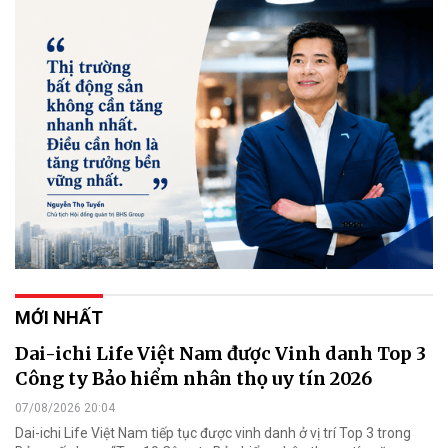
MỚI NHẤT
Dai-ichi Life Việt Nam được Vinh danh Top 3
Công ty Bảo hiểm nhân thọ uy tín 2026
07/08/2026 20:04
Dai-ichi Life Việt Nam tiếp tục được vinh danh ở vị trí Top 3 trong