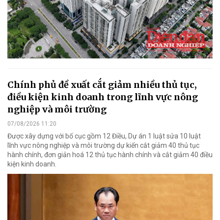
Chính phủ đề xuất cắt giảm nhiều thủ tục,
điều kiện kinh doanh trong lĩnh vực nông
nghiệp và môi trường
07/08/2026 11:20
Được xây dựng với bố cục gồm 12 Điều, Dự án 1 luật sửa 10 luật
lĩnh vực nông nghiệp và môi trường dự kiến cắt giảm 40 thủ tục
hành chính, đơn giản hoá 12 thủ tục hành chính và cắt giảm 40 điều
kiện kinh doanh.