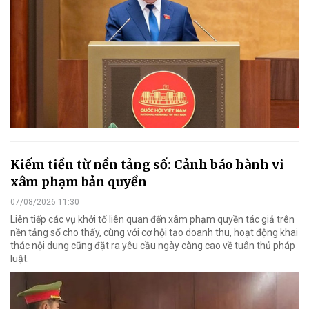
Kiếm tiền từ nền tảng số: Cảnh báo hành vi
xâm phạm bản quyền
07/08/2026 11:30
Liên tiếp các vụ khởi tố liên quan đến xâm phạm quyền tác giả trên
nền tảng số cho thấy, cùng với cơ hội tạo doanh thu, hoạt động khai
thác nội dung cũng đặt ra yêu cầu ngày càng cao về tuân thủ pháp
luật.