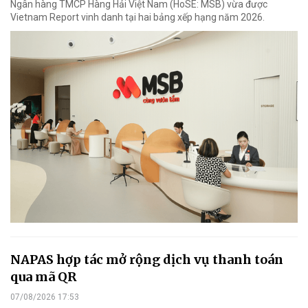
Ngân hàng TMCP Hàng Hải Việt Nam (HoSE: MSB) vừa được
Vietnam Report vinh danh tại hai bảng xếp hạng năm 2026.
NAPAS hợp tác mở rộng dịch vụ thanh toán
qua mã QR
07/08/2026 17:53