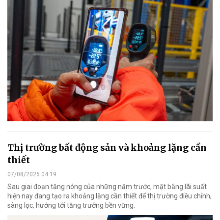
Thị trường bất động sản và khoảng lặng cần
thiết
07/08/2026 04:19
Sau giai đoạn tăng nóng của những năm trước, mặt bằng lãi suất
hiện nay đang tạo ra khoảng lặng cần thiết để thị trường điều chỉnh,
sàng lọc, hướng tới tăng trưởng bền vững.