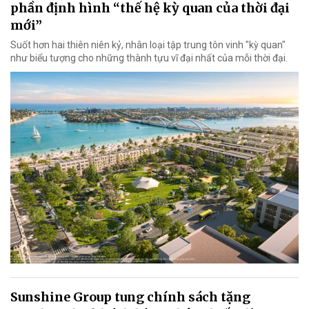
phần định hình “thế hệ kỳ quan của thời đại
mới”
Suốt hơn hai thiên niên kỷ, nhân loại tập trung tôn vinh "kỳ quan"
như biểu tượng cho những thành tựu vĩ đại nhất của mỗi thời đại.
Sunshine Group tung chính sách tặng