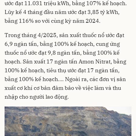
ước đạt 11.031 triệu kWh, bằng 107% kế hoạch.
Lũy kế 4 tháng đầu năm ước đạt 3,85 tỷ kWh,
bằng 116% so với cùng kỳ năm 2024.
Trong tháng 4/2025, sản xuất thuốc nổ ước đạt
6,9 ngàn tấn, bằng 100% kế hoạch, cung ứng
thuốc nổ ước đạt 9,8 ngàn tấn, bằng 100% kế
hoạch. Sản xuất 17 ngàn tấn Amon Nitrat, bằng
100% kế hoạch, tiêu thụ ước đạt 17 ngàn tấn,
bằng 100% kế hoạch…. Ngoài ra, các đơn vị sản
xuất cơ khí cơ bản đảm bảo về việc làm và thu
nhập cho người lao động.