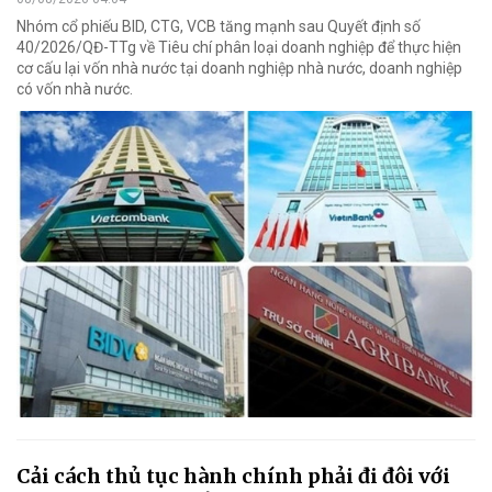
Nhóm cổ phiếu BID, CTG, VCB tăng mạnh sau Quyết định số
40/2026/QĐ-TTg về Tiêu chí phân loại doanh nghiệp để thực hiện
cơ cấu lại vốn nhà nước tại doanh nghiệp nhà nước, doanh nghiệp
có vốn nhà nước.
Cải cách thủ tục hành chính phải đi đôi với