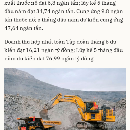
xuất thuốc nổ đạt 6,8 ngàn tấn; lũy kế 5 tháng
đầu năm đạt 34,74 ngàn tấn. Cung ứng 9,8 ngàn
tấn thuốc nổ; 5 tháng đầu năm dự kiến cung ứng
47,64 ngàn tấn.
Doanh thu hợp nhất toàn Tập đoàn tháng 5 dự
kiến đạt 16,21 ngàn tỷ đồng; Lũy kế 5 tháng đầu
năm dự kiến đạt 76,99 ngàn tỷ đồng.