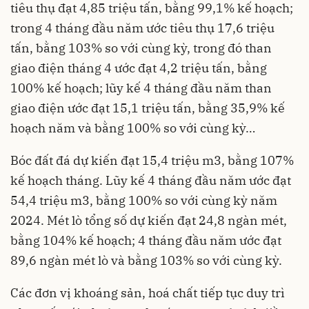
tiêu thụ đạt 4,85 triệu tấn, bằng 99,1% kế hoạch;
trong 4 tháng đầu năm ước tiêu thụ 17,6 triệu
tấn, bằng 103% so với cùng kỳ, trong đó than
giao điện tháng 4 ước đạt 4,2 triệu tấn, bằng
100% kế hoạch; lũy kế 4 tháng đầu năm than
giao điện ước đạt 15,1 triệu tấn, bằng 35,9% kế
hoạch năm và bằng 100% so với cùng kỳ…
Bóc đất đá dự kiến đạt 15,4 triệu m3, bằng 107%
kế hoạch tháng. Lũy kế 4 tháng đầu năm ước đạt
54,4 triệu m3, bằng 100% so với cùng kỳ năm
2024. Mét lò tổng số dự kiến đạt 24,8 ngàn mét,
bằng 104% kế hoạch; 4 tháng đầu năm ước đạt
89,6 ngàn mét lò và bằng 103% so với cùng kỳ.
Các đơn vị khoáng sản, hoá chất tiếp tục duy trì