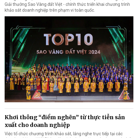
Giải thưởng Sao Vàng đất Việt - chính thức triển khai chương trình
khảo sát doanh nghiệp trên phạm vi toàn quốc.
Khơi thông “điểm nghẽn” từ thực tiễn sản
xuất cho doanh nghiệp
Việc tổ chức chương trình khảo sát, lắng nghe trực tiếp tại các