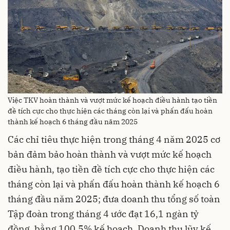
Việc TKV hoàn thành và vượt mức kế hoạch điều hành tạo tiền
đề tích cực cho thực hiện các tháng còn lại và phấn đấu hoàn
thành kế hoạch 6 tháng đầu năm 2025
Các chỉ tiêu thực hiện trong tháng 4 năm 2025 cơ
bản đảm bảo hoàn thành và vượt mức kế hoạch
điều hành, tạo tiền đề tích cực cho thực hiện các
tháng còn lại và phấn đấu hoàn thành kế hoạch 6
tháng đầu năm 2025; đưa doanh thu tổng số toàn
Tập đoàn trong tháng 4 ước đạt 16,1 ngàn tỷ
đồng, bằng 100,5% kế hoạch. Doanh thu lũy kế