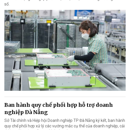
số.
Ban hành quy chế phối hợp hỗ trợ doanh
nghiệp Đà Nẵng
Sở Tài chính và Hiệp hội Doanh nghiệp TP Đà Nẵng ký kết, ban hành
quy chế phối hợp xử lý các vướng mắc cụ thể của doanh nghiệp, cải