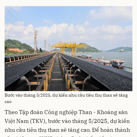
Bước vào tháng 5/2025, dự kiến nhu cầu tiêu thụ than sẽ tăng
cao
Theo Tập đoàn Công nghiệp Than - Khoáng sản
Việt Nam (TKV), bước vào tháng 5/2025, dự kiến
nhu cầu tiêu thụ than sẽ tăng cao. Để hoàn thành