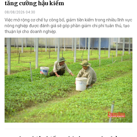
tăng cường hậu kiểm
08/08/2026 04:30
Việc mở rộng cơ chế tự công bố, giảm tiền kiểm trong nhiều lĩnh vực
nông nghiệp được đánh giá sẽ góp phần giảm chi phí tuân thủ, tạo
thuận lợi cho doanh nghiệp.