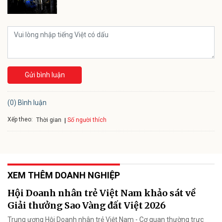
Gửi bình luận
(0) Bình luận
Xếp theo:
Số người thích
Thời gian
XEM THÊM DOANH NGHIỆP
Hội Doanh nhân trẻ Việt Nam khảo sát về
Giải thưởng Sao Vàng đất Việt 2026
Trung ương Hội Doanh nhân trẻ Việt Nam - Cơ quan thường trực