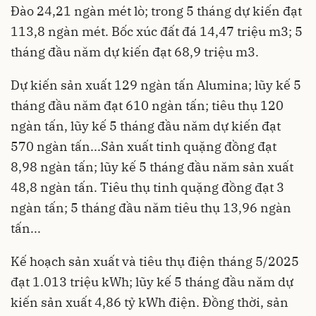
Đào 24,21 ngàn mét lò; trong 5 tháng dự kiến đạt
113,8 ngàn mét. Bốc xúc đất đá 14,47 triệu m3; 5
tháng đầu năm dự kiến đạt 68,9 triệu m3.
Dự kiến sản xuất 129 ngàn tấn Alumina; lũy kế 5
tháng đầu năm đạt 610 ngàn tấn; tiêu thụ 120
ngàn tấn, lũy kế 5 tháng đầu năm dự kiến đạt
570 ngàn tấn...Sản xuất tinh quặng đồng đạt
8,98 ngàn tấn; lũy kế 5 tháng đầu năm sản xuất
48,8 ngàn tấn. Tiêu thụ tinh quặng đồng đạt 3
ngàn tấn; 5 tháng đầu năm tiêu thụ 13,96 ngàn
tấn...
Kế hoạch sản xuất và tiêu thụ điện tháng 5/2025
đạt 1.013 triệu kWh; lũy kế 5 tháng đầu năm dự
kiến sản xuất 4,86 tỷ kWh điện. Đồng thời, sản