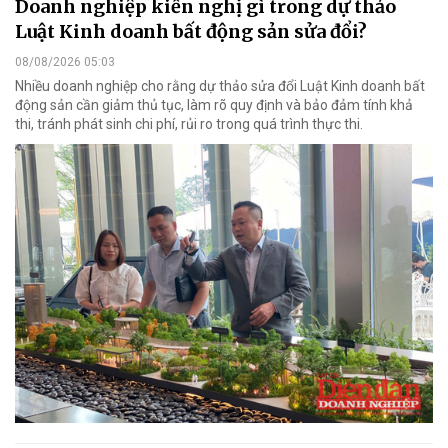
Doanh nghiệp kiến nghị gì trong dự thảo
Luật Kinh doanh bất động sản sửa đổi?
08/08/2026 05:03
Nhiều doanh nghiệp cho rằng dự thảo sửa đổi Luật Kinh doanh bất
động sản cần giảm thủ tục, làm rõ quy định và bảo đảm tính khả
thi, tránh phát sinh chi phí, rủi ro trong quá trình thực thi.