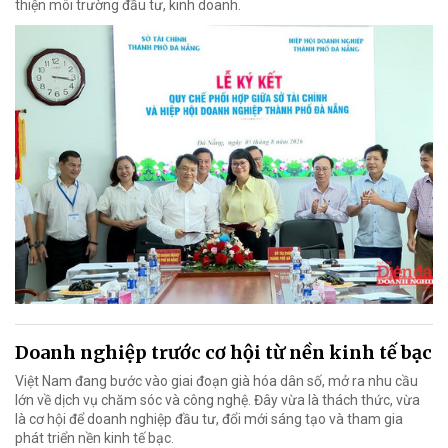
thiện môi trường đầu tư, kinh doanh.
Doanh nghiệp trước cơ hội từ nền kinh tế bạc
Việt Nam đang bước vào giai đoạn già hóa dân số, mở ra nhu cầu
lớn về dịch vụ chăm sóc và công nghệ. Đây vừa là thách thức, vừa
là cơ hội để doanh nghiệp đầu tư, đổi mới sáng tạo và tham gia
phát triển nền kinh tế bạc.