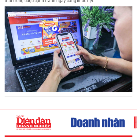
thải trong cuộc cạnh tranh ngày càng khốc liệt.