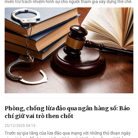
miễn trừ trách nhiệm hình sự cho người tham gia xây dựng thể chế.
Phòng, chống lừa đảo qua ngân hàng số: Báo
chí giữ vai trò then chốt
25/12/2025 04:15
Trước sự gia tăng của lừa đảo qua mạng với những thủ đoạn ngày