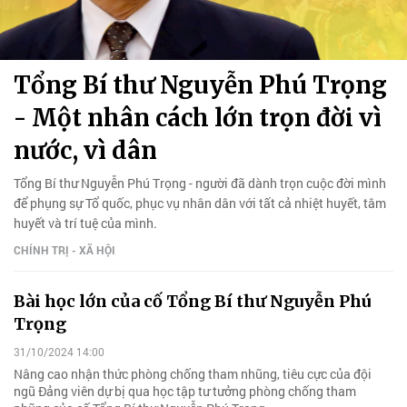
Tổng Bí thư Nguyễn Phú Trọng
- Một nhân cách lớn trọn đời vì
nước, vì dân
Tổng Bí thư Nguyễn Phú Trọng - người đã dành trọn cuộc đời mình
để phụng sự Tổ quốc, phục vụ nhân dân với tất cả nhiệt huyết, tâm
huyết và trí tuệ của mình.
CHÍNH TRỊ - XÃ HỘI
Bài học lớn của cố Tổng Bí thư Nguyễn Phú
Trọng
31/10/2024 14:00
Nâng cao nhận thức phòng chống tham nhũng, tiêu cực của đội
ngũ Đảng viên dự bị qua học tập tư tưởng phòng chống tham