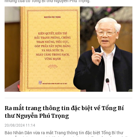
nhũng của cố Tổng Bí thư Nguyễn Phú Trọng.
Ra mắt trang thông tin đặc biệt về Tổng Bí
thư Nguyễn Phú Trọng
20/08/2024 11:14
Báo Nhân Dân vừa ra mắt Trang thông tin đặc biệt Tổng Bí thư