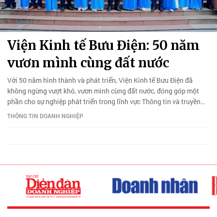
Viện Kinh tế Bưu Điện: 50 năm
vươn mình cùng đất nước
Với 50 năm hình thành và phát triển, Viện Kinh tế Bưu Điện đã
không ngừng vượt khó, vươn mình cùng đất nước, đóng góp một
phần cho sự nghiệp phát triển trong lĩnh vực Thông tin và truyền
thông.
THÔNG TIN DOANH NGHIỆP