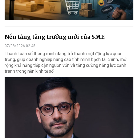
Nền tảng tăng trưởng mới của SME
07/08/2026 02:48
Thanh toán số thông minh đang trở thành một động lực quan
trọng, giúp doanh nghiệp nâng cao tính minh bạch tài chính, mở
rộng khả năng tiếp cận nguồn vốn và tăng cường năng lực cạnh
tranh trong nền kinh tế số.