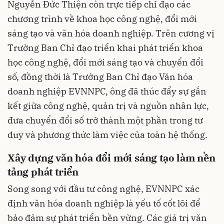
Nguyễn Đức Thiện còn trực tiếp chỉ đạo các
chương trình về khoa học công nghệ, đổi mới
sáng tạo và văn hóa doanh nghiệp. Trên cương vị
Trưởng Ban Chỉ đạo triển khai phát triển khoa
học công nghệ, đổi mới sáng tạo và chuyển đổi
số, đồng thời là Trưởng Ban Chỉ đạo Văn hóa
doanh nghiệp EVNNPC, ông đã thúc đẩy sự gắn
kết giữa công nghệ, quản trị và nguồn nhân lực,
đưa chuyển đổi số trở thành một phần trong tư
duy và phương thức làm việc của toàn hệ thống.
Xây dựng văn hóa đổi mới sáng tạo làm nền
tảng phát triển
Song song với đầu tư công nghệ, EVNNPC xác
định văn hóa doanh nghiệp là yếu tố cốt lõi để
bảo đảm sự phát triển bền vững. Các giá trị văn