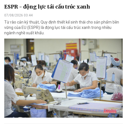
ESPR - động lực tái cấu trúc xanh
07/08/2026 03:44
Từ rào cản kỹ thuật, Quy định thiết kế sinh thái cho sản phẩm bền
vững của EU (ESPR) là động lực tái cấu trúc xanh trong nhiều
ngành nghề xuất khẩu.