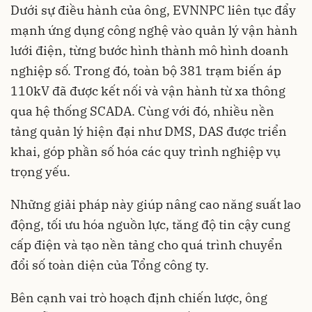
Dưới sự điều hành của ông, EVNNPC liên tục đẩy
mạnh ứng dụng công nghệ vào quản lý vận hành
lưới điện, từng bước hình thành mô hình doanh
nghiệp số. Trong đó, toàn bộ 381 trạm biến áp
110kV đã được kết nối và vận hành từ xa thông
qua hệ thống SCADA. Cùng với đó, nhiều nền
tảng quản lý hiện đại như DMS, DAS được triển
khai, góp phần số hóa các quy trình nghiệp vụ
trọng yếu.
Những giải pháp này giúp nâng cao năng suất lao
động, tối ưu hóa nguồn lực, tăng độ tin cậy cung
cấp điện và tạo nền tảng cho quá trình chuyển
đổi số toàn diện của Tổng công ty.
Bên cạnh vai trò hoạch định chiến lược, ông