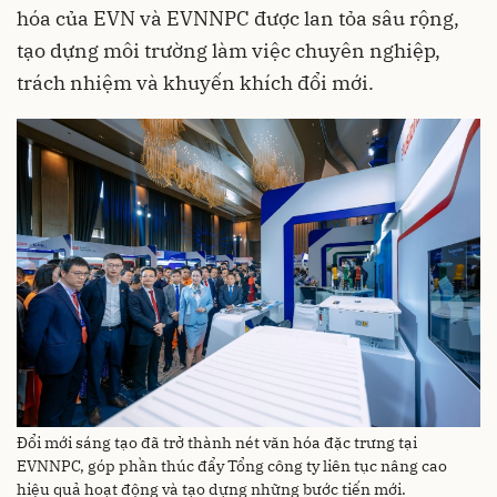
hóa của EVN và EVNNPC được lan tỏa sâu rộng,
tạo dựng môi trường làm việc chuyên nghiệp,
trách nhiệm và khuyến khích đổi mới.
Đổi mới sáng tạo đã trở thành nét văn hóa đặc trưng tại
EVNNPC, góp phần thúc đẩy Tổng công ty liên tục nâng cao
hiệu quả hoạt động và tạo dựng những bước tiến mới.