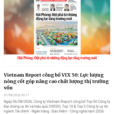
Vietnam Report công bố VIX 50: Lực lượng
nòng cốt góp nâng cao chất lượng thị trường
vốn
07/08/2026 05:17
Ngày 06/08/2026, Công ty Vietnam Report công bố Top 50 Công ty
Đại chúng uy tín và hiệu quả (VIX50), Top 10 & Top 5 Công ty uy tín
ngành Tài chính - Ngân hàng - Bảo hiểm - Công nghệ năm 2026.