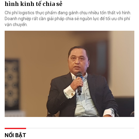
hình kinh tế chia sẻ
Chi phí logistics thực phẩm đang gánh chịu nhiều tổn thất vô hình.
Doanh nghiệp rất cần giải pháp chia sẻ nguồn lực để tối ưu chi phí
vận chuyển.
NỔI BẬT