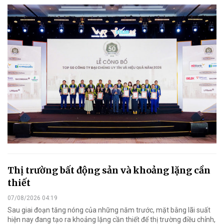
Thị trường bất động sản và khoảng lặng cần
thiết
07/08/2026 04:19
Sau giai đoạn tăng nóng của những năm trước, mặt bằng lãi suất
hiện nay đang tạo ra khoảng lặng cần thiết để thị trường điều chỉnh,