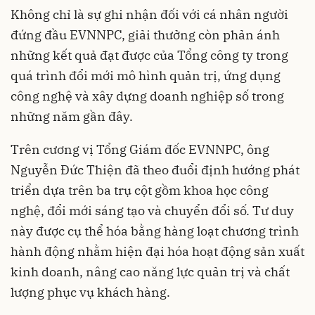
Không chỉ là sự ghi nhận đối với cá nhân người
đứng đầu EVNNPC, giải thưởng còn phản ánh
những kết quả đạt được của Tổng công ty trong
quá trình đổi mới mô hình quản trị, ứng dụng
công nghệ và xây dựng doanh nghiệp số trong
những năm gần đây.
Trên cương vị Tổng Giám đốc EVNNPC, ông
Nguyễn Đức Thiện đã theo đuổi định hướng phát
triển dựa trên ba trụ cột gồm khoa học công
nghệ, đổi mới sáng tạo và chuyển đổi số. Tư duy
này được cụ thể hóa bằng hàng loạt chương trình
hành động nhằm hiện đại hóa hoạt động sản xuất
kinh doanh, nâng cao năng lực quản trị và chất
lượng phục vụ khách hàng.