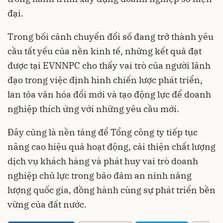
đại.
Trong bối cảnh chuyển đổi số đang trở thành yêu
cầu tất yếu của nền kinh tế, những kết quả đạt
được tại EVNNPC cho thấy vai trò của người lãnh
đạo trong việc định hình chiến lược phát triển,
lan tỏa văn hóa đổi mới và tạo động lực để doanh
nghiệp thích ứng với những yêu cầu mới.
Đây cũng là nền tảng để Tổng công ty tiếp tục
nâng cao hiệu quả hoạt động, cải thiện chất lượng
dịch vụ khách hàng và phát huy vai trò doanh
nghiệp chủ lực trong bảo đảm an ninh năng
lượng quốc gia, đồng hành cùng sự phát triển bền
vững của đất nước.