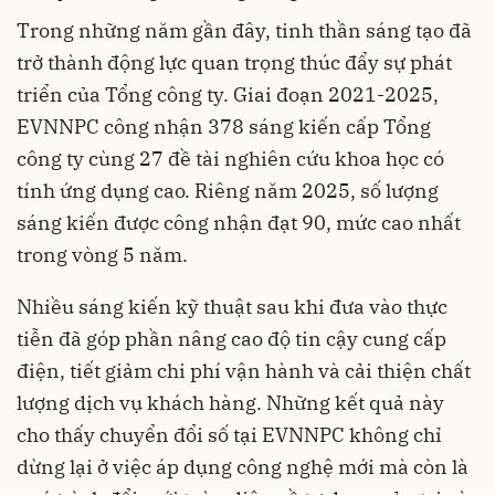
Trong những năm gần đây, tinh thần sáng tạo đã
trở thành động lực quan trọng thúc đẩy sự phát
triển của Tổng công ty. Giai đoạn 2021-2025,
EVNNPC công nhận 378 sáng kiến cấp Tổng
công ty cùng 27 đề tài nghiên cứu khoa học có
tính ứng dụng cao. Riêng năm 2025, số lượng
sáng kiến được công nhận đạt 90, mức cao nhất
trong vòng 5 năm.
Nhiều sáng kiến kỹ thuật sau khi đưa vào thực
tiễn đã góp phần nâng cao độ tin cậy cung cấp
điện, tiết giảm chi phí vận hành và cải thiện chất
lượng dịch vụ khách hàng. Những kết quả này
cho thấy chuyển đổi số tại EVNNPC không chỉ
dừng lại ở việc áp dụng công nghệ mới mà còn là