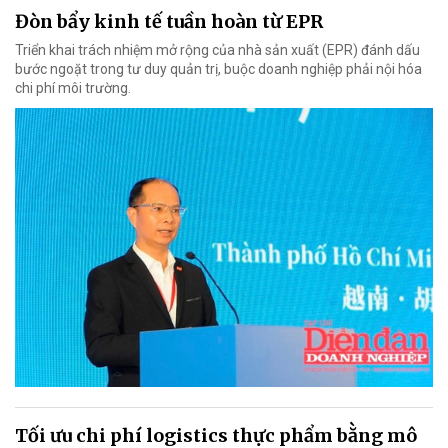
Đòn bẩy kinh tế tuần hoàn từ EPR
Triển khai trách nhiệm mở rộng của nhà sản xuất (EPR) đánh dấu
bước ngoặt trong tư duy quản trị, buộc doanh nghiệp phải nội hóa
chi phí môi trường.
Tối ưu chi phí logistics thực phẩm bằng mô