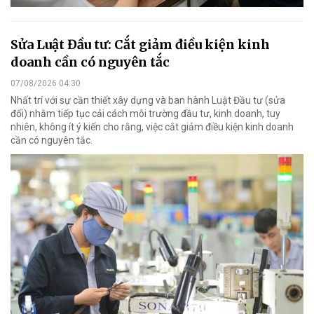
Sửa Luật Đầu tư: Cắt giảm điều kiện kinh
doanh cần có nguyên tắc
07/08/2026 04:30
Nhất trí với sự cần thiết xây dựng và ban hành Luật Đầu tư (sửa
đổi) nhằm tiếp tục cải cách môi trường đầu tư, kinh doanh, tuy
nhiên, không ít ý kiến cho rằng, việc cắt giảm điều kiện kinh doanh
cần có nguyên tắc.