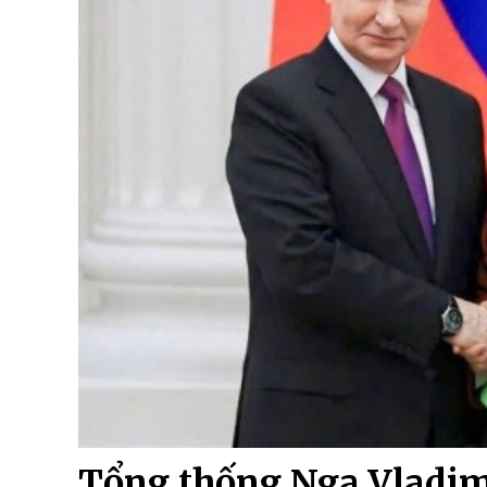
Tổng thống Nga Vladimi