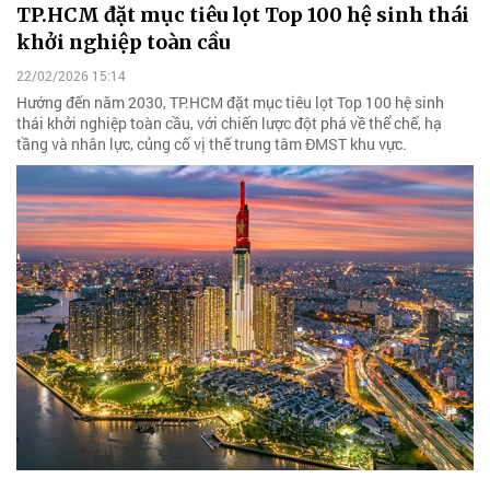
TP.HCM đặt mục tiêu lọt Top 100 hệ sinh thái
khởi nghiệp toàn cầu
22/02/2026 15:14
Hướng đến năm 2030, TP.HCM đặt mục tiêu lọt Top 100 hệ sinh
thái khởi nghiệp toàn cầu, với chiến lược đột phá về thể chế, hạ
tầng và nhân lực, củng cố vị thế trung tâm ĐMST khu vực.