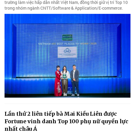
trường làm việc hấp dẫn nhất Việt Nam, đồng thời giữ vị trí Top 10
trong nhóm ngành CNTT/Software & Application/E-commerce.
Lần thứ 2 liên tiếp bà Mai Kiều Liên được
Fortune vinh danh Top 100 phụ nữ quyền lực
nhất châu Á