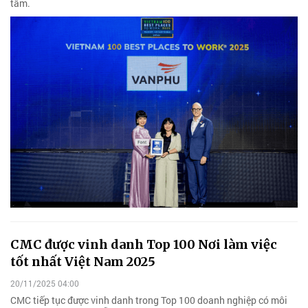
tâm.
CMC được vinh danh Top 100 Nơi làm việc
tốt nhất Việt Nam 2025
20/11/2025 04:00
CMC tiếp tục được vinh danh trong Top 100 doanh nghiệp có môi