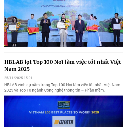
HBLAB lọt Top 100 Nơi làm việc tốt nhất Việt
Nam 2025
25/11/2025 15:01
HBLAB vinh dự nằm trong Top 100 Nơi làm việc tốt nhất Việt Nam
2025 và Top 10 ngành Công nghệ thông tin – Phần mềm.