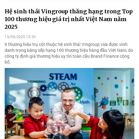
Hệ sinh thái Vingroup thăng hạng trong Top
100 thương hiệu giá trị nhất Việt Nam năm
2025
13/09/2025 10:30
6 thương hiệu trụ cột thuộc hệ sinh thái Vingroup vừa được vinh
danh trong bảng xếp hạng 100 thương hiệu hàng đầu Việt Nam, do
công ty định giá thương hiệu uy tín toàn cầu Brand Finance công
bố.