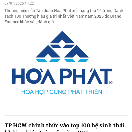
07/07/2026 14:22
Thương hiệu của Tập đoàn Hòa Phát xếp hạng thứ 15 trong Danh
sách 100 Thương hiệu giá trị nhất Việt Nam năm 2026 do Brand
Finance khảo sát, đánh giá.
TP HCM chính thức vào top 100 hệ sinh thái