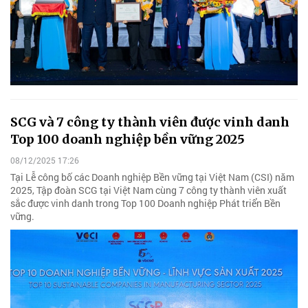
SCG và 7 công ty thành viên được vinh danh
Top 100 doanh nghiệp bền vững 2025
08/12/2025 17:26
Tại Lễ công bố các Doanh nghiệp Bền vững tại Việt Nam (CSI) năm
2025, Tập đoàn SCG tại Việt Nam cùng 7 công ty thành viên xuất
sắc được vinh danh trong Top 100 Doanh nghiệp Phát triển Bền
vững.