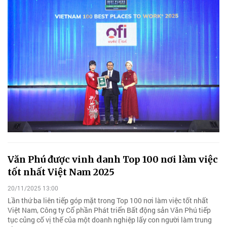
Văn Phú được vinh danh Top 100 nơi làm việc
tốt nhất Việt Nam 2025
20/11/2025 13:00
Lần thứ ba liên tiếp góp mặt trong Top 100 nơi làm việc tốt nhất
Việt Nam, Công ty Cổ phần Phát triển Bất động sản Văn Phú tiếp
tục củng cố vị thế của một doanh nghiệp lấy con người làm trung