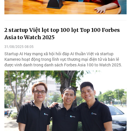
2 startup Việt lọt top 100 lọt Top 100 Forbes
Asia to Watch 2025
31/08/2025 08:05
Startup AI Hay mạng xã hội hỏi đáp AI thuần Việt và startup
Kamereo hoạt động trong lĩnh vực thương mại điện tử và bán lẻ
được vinh danh trong danh sách Forbes Asia 100 to Watch 2025.