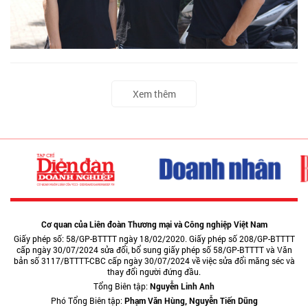
Xem thêm
Cơ quan của Liên đoàn Thương mại và Công nghiệp Việt Nam
Giấy phép số: 58/GP-BTTTT ngày 18/02/2020. Giấy phép số 208/GP-BTTTT
cấp ngày 30/07/2024 sửa đổi, bổ sung giấy phép số 58/GP-BTTTT và Văn
bản số 3117/BTTTT-CBC cấp ngày 30/07/2024 về việc sửa đổi măng séc và
thay đổi người đứng đầu.
Tổng Biên tập:
Nguyễn Linh Anh
Phó Tổng Biên tập:
Phạm Văn Hùng, Nguyễn Tiến Dũng