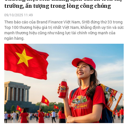
trường, ấn tượng trong lòng công chúng
09/10/2025 11:49
Theo báo cáo của Brand Finance Việt Nam, SHB đứng thứ 33 trong
Top 100 thương hiệu giá trị nhất Việt Nam, khẳng định uy tín và sức
mạnh thương hiệu cũng như năng lực tài chính vững mạnh của
ngân hàng.