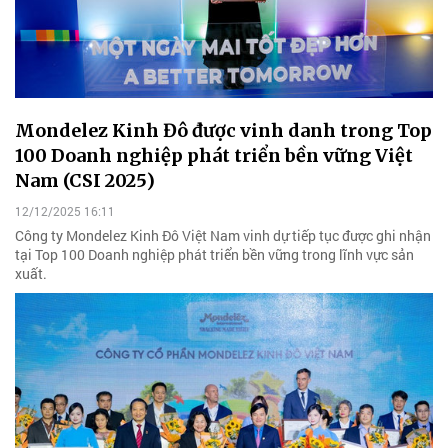
Mondelez Kinh Đô được vinh danh trong Top
100 Doanh nghiệp phát triển bền vững Việt
Nam (CSI 2025)
12/12/2025 16:11
Công ty Mondelez Kinh Đô Việt Nam vinh dự tiếp tục được ghi nhận
tại Top 100 Doanh nghiệp phát triển bền vững trong lĩnh vực sản
xuất.