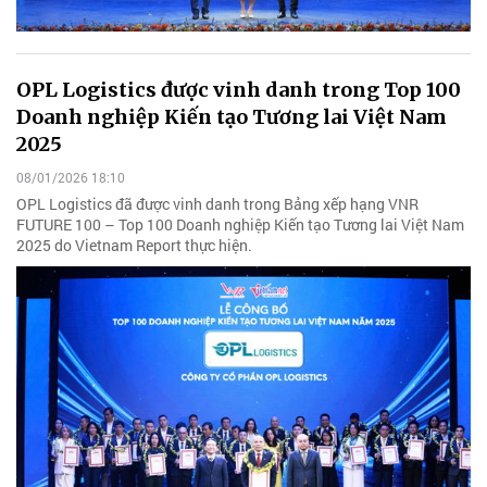
OPL Logistics được vinh danh trong Top 100
Doanh nghiệp Kiến tạo Tương lai Việt Nam
2025
08/01/2026 18:10
OPL Logistics đã được vinh danh trong Bảng xếp hạng VNR
FUTURE 100 – Top 100 Doanh nghiệp Kiến tạo Tương lai Việt Nam
2025 do Vietnam Report thực hiện.