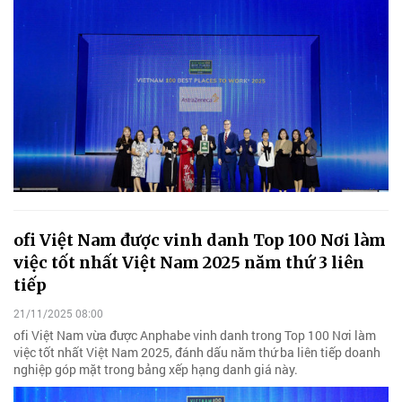
ofi Việt Nam được vinh danh Top 100 Nơi làm
việc tốt nhất Việt Nam 2025 năm thứ 3 liên
tiếp
21/11/2025 08:00
ofi Việt Nam vừa được Anphabe vinh danh trong Top 100 Nơi làm
việc tốt nhất Việt Nam 2025, đánh dấu năm thứ ba liên tiếp doanh
nghiệp góp mặt trong bảng xếp hạng danh giá này.