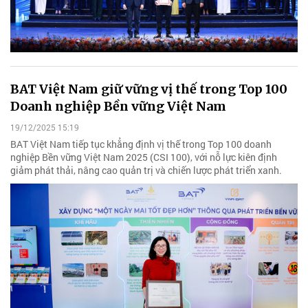
BAT Việt Nam giữ vững vị thế trong Top 100
Doanh nghiệp Bền vững Việt Nam
19/12/2025 15:19
BAT Việt Nam tiếp tục khẳng định vị thế trong Top 100 doanh
nghiệp Bền vững Việt Nam 2025 (CSI 100), với nỗ lực kiên định
giảm phát thải, nâng cao quản trị và chiến lược phát triển xanh.