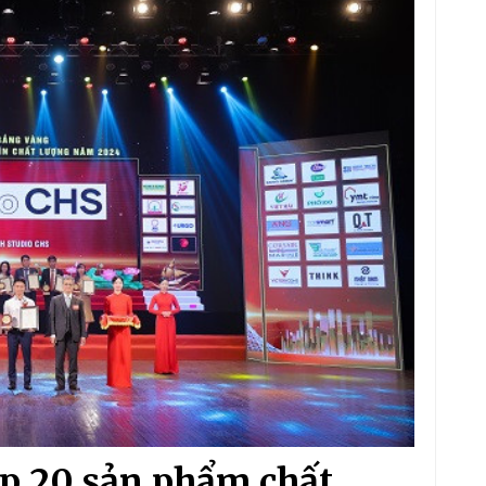
op 20 sản phẩm chất