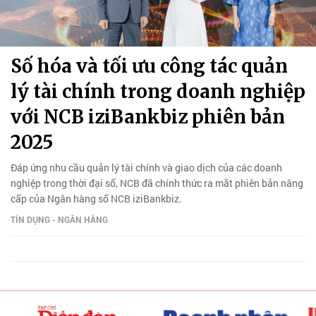
Số hóa và tối ưu công tác quản
lý tài chính trong doanh nghiệp
với NCB iziBankbiz phiên bản
2025
Đáp ứng nhu cầu quản lý tài chính và giao dịch của các doanh
nghiệp trong thời đại số, NCB đã chính thức ra mắt phiên bản nâng
cấp của Ngân hàng số NCB iziBankbiz.
TÍN DỤNG - NGÂN HÀNG