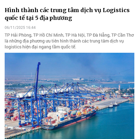
Hình thành các trung tâm dịch vụ Logistics
quốc tế tại 5 địa phương
06/11/2025 16:44
TP Hải Phòng, TP Hồ Chí Minh, TP Hà Nội, TP Đà Nẵng, TP Cần Thơ
là những địa phương ưu tiên hình thành các trung tâm dịch vụ
logistics hiện đại ngang tầm quốc tế.