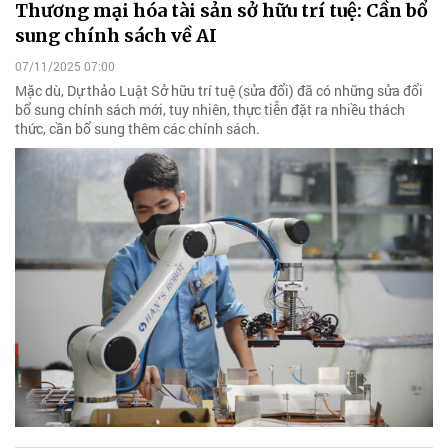
Thương mại hóa tài sản sở hữu trí tuệ: Cần bổ
sung chính sách về AI
07/11/2025 07:00
Mặc dù, Dự thảo Luật Sở hữu trí tuệ (sửa đổi) đã có những sửa đổi
bổ sung chính sách mới, tuy nhiên, thực tiễn đặt ra nhiều thách
thức, cần bổ sung thêm các chính sách.