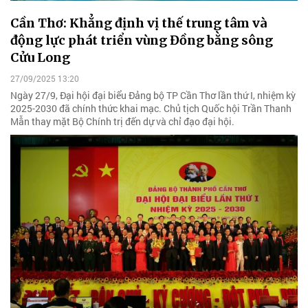
Cần Thơ: Khẳng định vị thế trung tâm và
động lực phát triển vùng Đồng bằng sông
Cửu Long
27/09/2025 13:20
Ngày 27/9, Đại hội đại biểu Đảng bộ TP Cần Thơ lần thứ I, nhiệm kỳ
2025-2030 đã chính thức khai mạc. Chủ tịch Quốc hội Trần Thanh
Mẫn thay mặt Bộ Chính trị đến dự và chỉ đạo đại hội.