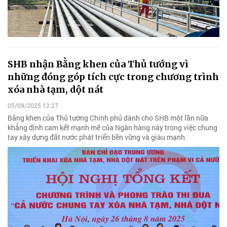
SHB nhận Bằng khen của Thủ tướng vì
những đóng góp tích cực trong chương trình
xóa nhà tạm, dột nát
05/09/2025 12:27
Bằng khen của Thủ tướng Chính phủ dành cho SHB một lần nữa
khẳng định cam kết mạnh mẽ của Ngân hàng này trong việc chung
tay xây dựng đất nước phát triển bền vững và giàu mạnh.