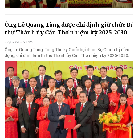
Ông Lê Quang Tùng được chỉ định giữ chức Bí
thư Thành ủy Cần Thơ nhiệm kỳ 2025-2030
27/09/2025 12:51
Ông Lê Quang Tùng, Tổng Thư ký Quốc hội được Bộ Chính trị điều
động, chỉ định làm Bí thư Thành ủy Cần Thơ nhiệm kỳ 2025-2030.