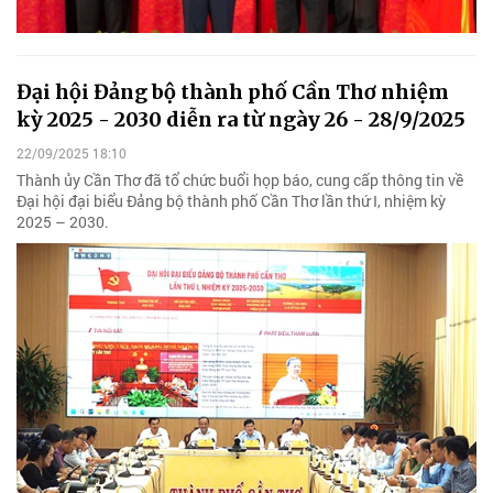
Đại hội Đảng bộ thành phố Cần Thơ nhiệm
kỳ 2025 - 2030 diễn ra từ ngày 26 - 28/9/2025
22/09/2025 18:10
Thành ủy Cần Thơ đã tổ chức buổi họp báo, cung cấp thông tin về
Đại hội đại biểu Đảng bộ thành phố Cần Thơ lần thứ I, nhiệm kỳ
2025 – 2030.