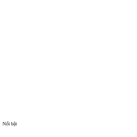
Nổi bật