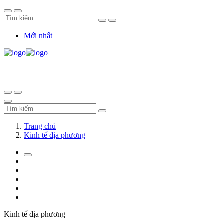
Mới nhất
Trang chủ
Kinh tế địa phương
Kinh tế địa phương