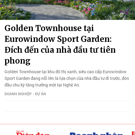
Golden Townhouse tại
Eurowindow Sport Garden:
Đích đến của nhà đầu tư tiên
phong
Golden Townhouse tại khu đô thị xanh, siêu cao cấp Eurowindow
Sport Garden đang nổi lên là lựa chọn của nhà đầu tư đi trước, đón
đầu chu kỳ tăng trưởng mới tại Nghệ An.
DOANH NGHIỆP - DỰ ÁN