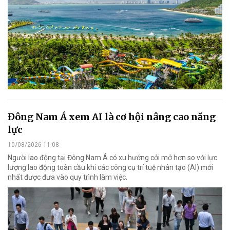
Đông Nam Á xem AI là cơ hội nâng cao năng
lực
10/08/2026 11:08
Người lao động tại Đông Nam Á có xu hướng cởi mở hơn so với lực
lượng lao động toàn cầu khi các công cụ trí tuệ nhân tạo (AI) mới
nhất được đưa vào quy trình làm việc.