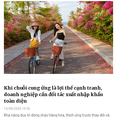
Khi chuỗi cung ứng là lợi thế cạnh tranh,
doanh nghiệp cần đối tác xuất nhập khẩu
toàn diện
10/08/2026 10:00
Khả năng duy trì dòng chảy hàng hóa, thích ứng trước thay đổi và