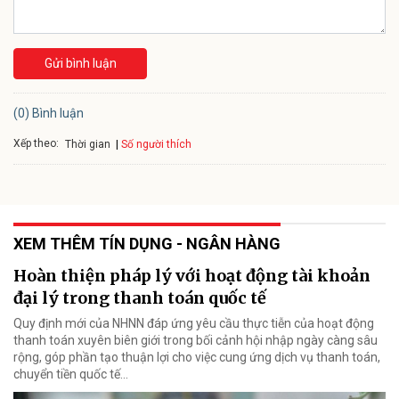
Gửi bình luận
(0) Bình luận
Xếp theo:
Số người thích
Thời gian
XEM THÊM TÍN DỤNG - NGÂN HÀNG
Hoàn thiện pháp lý với hoạt động tài khoản
đại lý trong thanh toán quốc tế
Quy định mới của NHNN đáp ứng yêu cầu thực tiễn của hoạt động
thanh toán xuyên biên giới trong bối cảnh hội nhập ngày càng sâu
rộng, góp phần tạo thuận lợi cho việc cung ứng dịch vụ thanh toán,
chuyển tiền quốc tế...