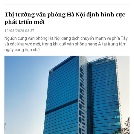
Thị trường văn phòng Hà Nội định hình cực
phát triển mới
10/08/2026 03:37
Nguồn cung văn phòng Hà Nội đang dịch chuyển mạnh về phía Tây
và các khu vực mới, trong khi quỹ văn phòng hạng A tại trung tâm
ngày càng hạn chế.