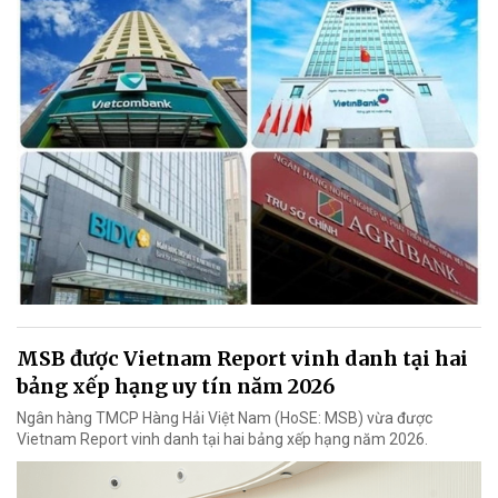
MSB được Vietnam Report vinh danh tại hai
bảng xếp hạng uy tín năm 2026
Ngân hàng TMCP Hàng Hải Việt Nam (HoSE: MSB) vừa được
Vietnam Report vinh danh tại hai bảng xếp hạng năm 2026.