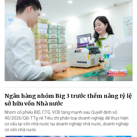
Ngân hàng nhóm Big 3 trước thềm nâng tỷ lệ
sở hữu vốn Nhà nước
Nhóm cổ phiếu BID, CTG, VCB tăng mạnh sau Quyết định số
40/2026/QĐ-TTg về Tiêu chí phân loại doanh nghiệp để thực hiện
cơ cấu lại vốn nhà nước tại doanh nghiệp nhà nước, doanh nghiệp
có vốn nhà nước.