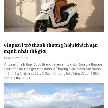
Vinpearl trở thành thương hiệu khách sạn
mạnh nhất thế giới
10/08/2026 12:13
Vinpearl chính thức được Brand Finance - tổ chức định giá thương
hiệu hàng đầu thế giới vinh danh là Thương hiệu khách sạn mạnh
nhất thế giới năm 2026, với Giá trị thương hiệu tăng đột phá 86%,
đạt 381 triệu USD.