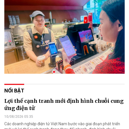
NỔI BẬT
Lợi thế cạnh tranh mới định hình chuỗi cung
ứng điện tử
10/08/2026 05:35
Các doanh nghiệp điện tử Việt Nam bước vào giai đoạn phát triển