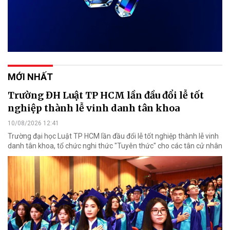
MỚI NHẤT
Trường ĐH Luật TP HCM lần đầu đổi lễ tốt
nghiệp thành lễ vinh danh tân khoa
10/08/2026 12:41
Trường đại học Luật TP HCM lần đầu đổi lễ tốt nghiệp thành lễ vinh
danh tân khoa, tổ chức nghi thức "Tuyên thức" cho các tân cử nhân