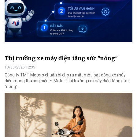
Thị trường xe máy điện tăng sức "nóng"
10/08/2026 12:35
Công ty TMT Motors chuẩn bị cho ra mắt một loạt dòng xe máy
điện mang thương hiệu E-Motor. Thị trường xe máy điện tăng sức
"nóng".