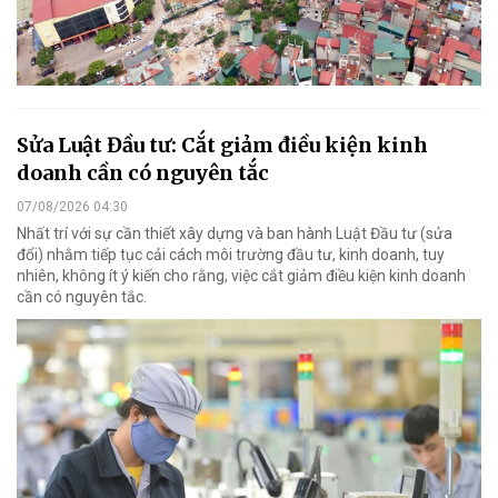
Sửa Luật Đầu tư: Cắt giảm điều kiện kinh
doanh cần có nguyên tắc
07/08/2026 04:30
Nhất trí với sự cần thiết xây dựng và ban hành Luật Đầu tư (sửa
đổi) nhằm tiếp tục cải cách môi trường đầu tư, kinh doanh, tuy
nhiên, không ít ý kiến cho rằng, việc cắt giảm điều kiện kinh doanh
cần có nguyên tắc.