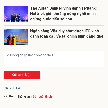
The Asian Banker vinh danh TPBank:
Hattrick giải thưởng công nghệ minh
chứng bước tiến số hóa
Ngân hàng Việt duy nhất được IFC vinh
danh toàn cầu về tài chính bình đẳng giới
Gửi bình luận
(0) Bình luận
Xếp theo:
Số người thích
Thời gian