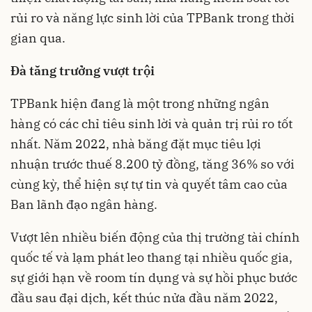
rủi ro và năng lực sinh lời của TPBank trong thời
gian qua.
Đà tăng trưởng vượt trội
TPBank hiện đang là một trong những ngân
hàng có các chỉ tiêu sinh lời và quản trị rủi ro tốt
nhất. Năm 2022, nhà băng đặt mục tiêu lợi
nhuận trước thuế 8.200 tỷ đồng, tăng 36% so với
cùng kỳ, thể hiện sự tự tin và quyết tâm cao của
Ban lãnh đạo ngân hàng.
Vượt lên nhiều biến động của thị trường tài chính
quốc tế và lạm phát leo thang tại nhiều quốc gia,
sự giới hạn về room tín dụng và sự hồi phục bước
đầu sau đại dịch, kết thúc nửa đầu năm 2022,