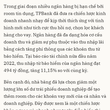
Trong giai đoạn nhiều ngân hàng bị hạn chế bởi
room tín dụng, TPBank đã đưa ra chiến lược kinh
doanh nhanh nhạy để kịp thời thích ứng với tình
hình mới như tích cực thu hồi nợ, chọn lọc khách
hàng cho vay. Ngân hàng đã đa dạng hóa cơ cấu
doanh thu và giảm sự phụ thuộc vào thu nhập lãi
bằng cách tăng phí thông qua các khoản thu từ
bảo hiểm. Tại báo cáo tài chính nửa đầu năm
2022, thu nhập từ bảo hiểm của ngân hàng đạt
494 tỷ đồng, tăng 11,15% so với cùng kỳ.
Bên cạnh đó, nhà băng đã lựa chọn giảm một
lượng lớn số dư trái phiếu doanh nghiệp để tạo
thêm room cho các khoản vay mới của cá nhân và
doanh nghiệp. Đây được xem là một chiến lược