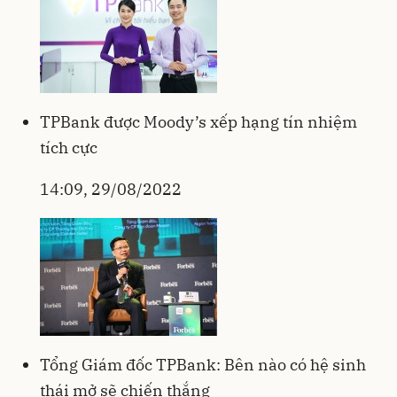
TPBank được Moody’s xếp hạng tín nhiệm
tích cực
14:09, 29/08/2022
Tổng Giám đốc TPBank: Bên nào có hệ sinh
thái mở sẽ chiến thắng