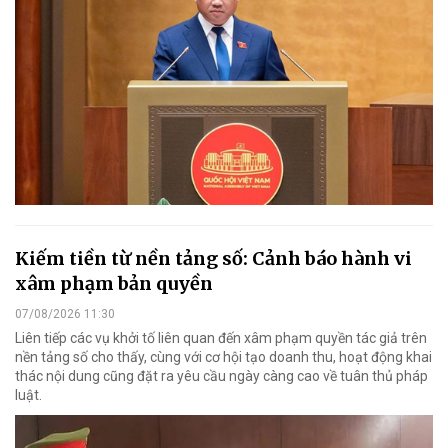
Kiếm tiền từ nền tảng số: Cảnh báo hành vi
xâm phạm bản quyền
07/08/2026 11:30
Liên tiếp các vụ khởi tố liên quan đến xâm phạm quyền tác giả trên
nền tảng số cho thấy, cùng với cơ hội tạo doanh thu, hoạt động khai
thác nội dung cũng đặt ra yêu cầu ngày càng cao về tuân thủ pháp
luật.