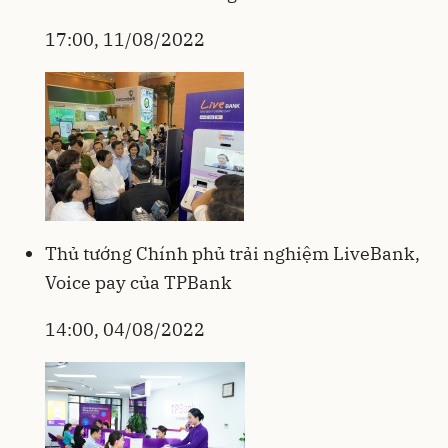
17:00, 11/08/2022
Thủ tướng Chính phủ trải nghiệm LiveBank,
Voice pay của TPBank
14:00, 04/08/2022