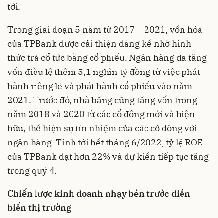
tới.
Trong giai đoạn 5 năm từ 2017 – 2021, vốn hóa
của TPBank được cải thiện đáng kể nhờ hình
thức trả cổ tức bằng cổ phiếu. Ngân hàng đã tăng
vốn điều lệ thêm 5,1 nghìn tỷ đồng từ việc phát
hành riêng lẻ và phát hành cổ phiếu vào năm
2021. Trước đó, nhà băng cũng tăng vốn trong
năm 2018 và 2020 từ các cổ đông mới và hiện
hữu, thể hiện sự tín nhiệm của các cổ đông với
ngân hàng. Tính tới hết tháng 6/2022, tỷ lệ ROE
của TPBank đạt hơn 22% và dự kiến tiếp tục tăng
trong quý 4.
Chiến lược kinh doanh nhạy bén trước diễn
biến thị trường