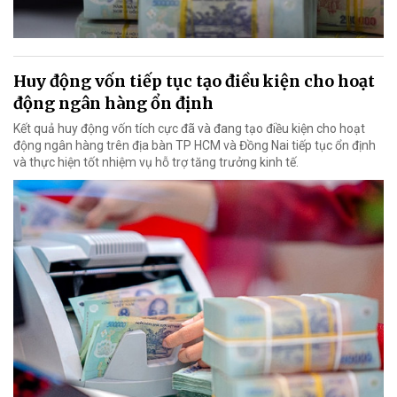
Huy động vốn tiếp tục tạo điều kiện cho hoạt
động ngân hàng ổn định
Kết quả huy động vốn tích cực đã và đang tạo điều kiện cho hoạt
động ngân hàng trên địa bàn TP HCM và Đồng Nai tiếp tục ổn định
và thực hiện tốt nhiệm vụ hỗ trợ tăng trưởng kinh tế.