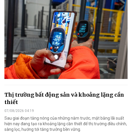
Thị trường bất động sản và khoảng lặng cần
thiết
07/08/2026 04:19
Sau giai đoạn tăng nóng của những năm trước, mặt bằng lãi suất
hiện nay đang tạo ra khoảng lặng cần thiết để thị trường điều chỉnh,
sàng lọc, hướng tới tăng trưởng bền vững.