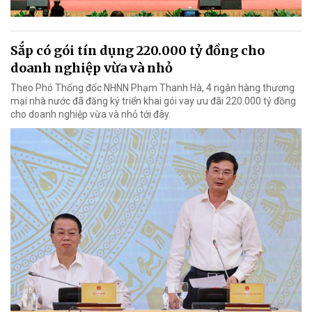
Sắp có gói tín dụng 220.000 tỷ đồng cho
doanh nghiệp vừa và nhỏ
Theo Phó Thống đốc NHNN Phạm Thanh Hà, 4 ngân hàng thương
mại nhà nước đã đăng ký triển khai gói vay ưu đãi 220.000 tỷ đồng
cho doanh nghiệp vừa và nhỏ tới đây.