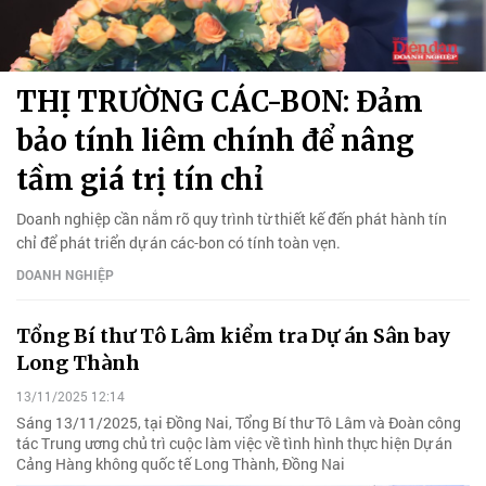
THỊ TRƯỜNG CÁC-BON: Đảm
bảo tính liêm chính để nâng
tầm giá trị tín chỉ
Doanh nghiệp cần nắm rõ quy trình từ thiết kế đến phát hành tín
chỉ để phát triển dự án các-bon có tính toàn vẹn.
DOANH NGHIỆP
Tổng Bí thư Tô Lâm kiểm tra Dự án Sân bay
Long Thành
13/11/2025 12:14
Sáng 13/11/2025, tại Đồng Nai, Tổng Bí thư Tô Lâm và Đoàn công
tác Trung ương chủ trì cuộc làm việc về tình hình thực hiện Dự án
Cảng Hàng không quốc tế Long Thành, Đồng Nai