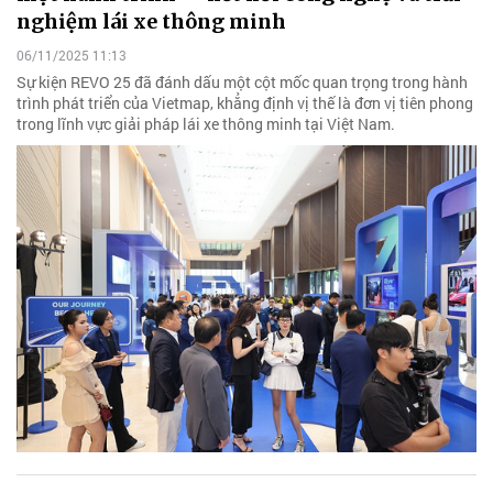
nghiệm lái xe thông minh
06/11/2025 11:13
Sự kiện REVO 25 đã đánh dấu một cột mốc quan trọng trong hành
trình phát triển của Vietmap, khẳng định vị thế là đơn vị tiên phong
trong lĩnh vực giải pháp lái xe thông minh tại Việt Nam.