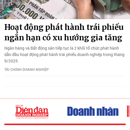
Hoạt động phát hành trái phiếu
ngắn hạn có xu hướng gia tăng
Ngân hàng và Bất động sản tiếp tục là 2 khối tổ chức phát hành
dẫn đầu hoạt động phát hành trái phiếu doanh nghiệp trong tháng
9/2025.
TÀI CHÍNH DOANH NGHIỆP