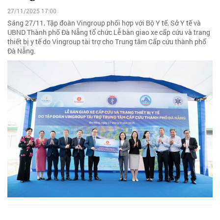
27/11/2025 17:00
Sáng 27/11, Tập đoàn Vingroup phối hợp với Bộ Y tế, Sở Y tế và
UBND Thành phố Đà Nẵng tổ chức Lễ bàn giao xe cấp cứu và trang
thiết bị y tế do Vingroup tài trợ cho Trung tâm Cấp cứu thành phố
Đà Nẵng.