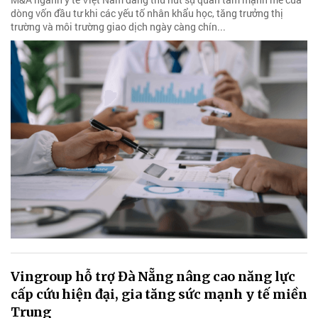
dòng vốn đầu tư khi các yếu tố nhân khẩu học, tăng trưởng thị
trường và môi trường giao dịch ngày càng chín...
Vingroup hỗ trợ Đà Nẵng nâng cao năng lực
cấp cứu hiện đại, gia tăng sức mạnh y tế miền
Trung