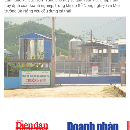
quy định của doanh nghiệp, trong khi đó Sở Nông nghiệp và Môi
trường Đà Nẵng yêu cầu dừng xả thải.