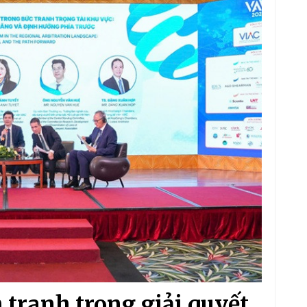
 tranh trong giải quyết