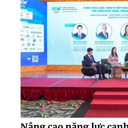
Nâng cao năng lực cạnh