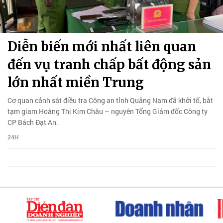
Diễn biến mới nhất liên quan
đến vụ tranh chấp bất động sản
lớn nhất miền Trung
Cơ quan cảnh sát điều tra Công an tỉnh Quảng Nam đã khởi tố, bắt
tạm giam Hoàng Thị Kim Châu – nguyên Tổng Giám đốc Công ty
CP Bách Đạt An.
24H