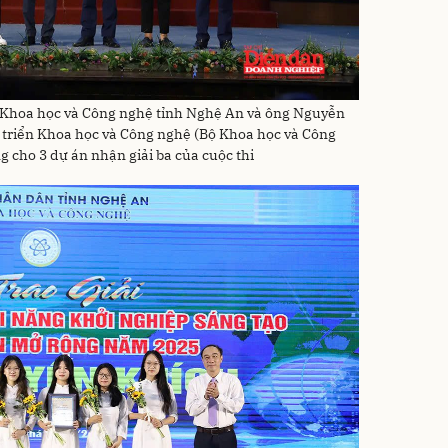
 Khoa học và Công nghệ tỉnh Nghệ An và ông Nguyễn
 triển Khoa học và Công nghệ (Bộ Khoa học và Công
 cho 3 dự án nhận giải ba của cuộc thi