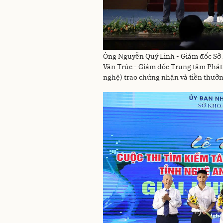
Ông Nguyễn Quý Linh - Giám đốc Sở
Văn Trúc - Giám đốc Trung tâm Phát
nghệ) trao chứng nhận và tiền thưởng