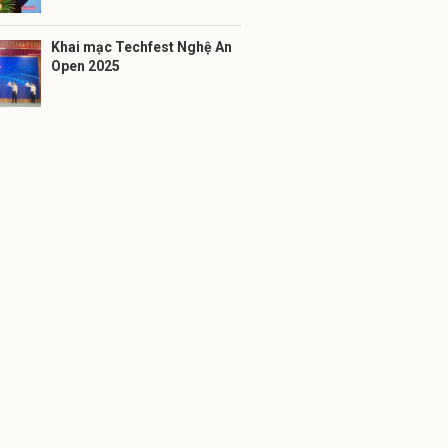
Khai mạc Techfest Nghệ An
Open 2025