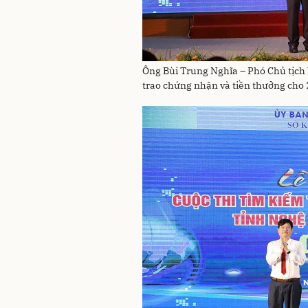
Ông Bùi Trung Nghĩa – Phó Chủ tịch
trao chứng nhận và tiền thưởng cho 2