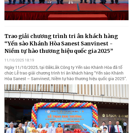
Trao giải chương trình tri ân khách hàng
“Yến sào Khánh Hòa Sanest Sanvinest -
Niềm tự hào thương hiệu quốc gia 2025”
11/10/2025 18:19
Ngày 11/10/2025, tại ĐắkLắk Công ty Yến sào Khánh Hòa đã tổ
chức Lễ trao giải chương trình tri ân khách hàng “Yến sào Khánh
Hòa Sanest – Sanvinest, Niềm tự hào thương hiệu quốc gia 2025”.