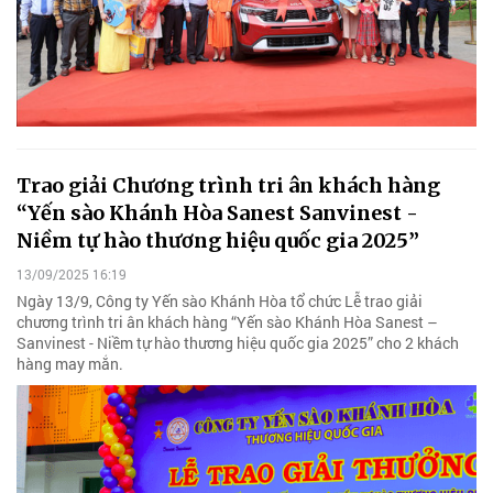
Trao giải Chương trình tri ân khách hàng
“Yến sào Khánh Hòa Sanest Sanvinest -
Niềm tự hào thương hiệu quốc gia 2025”
13/09/2025 16:19
Ngày 13/9, Công ty Yến sào Khánh Hòa tổ chức Lễ trao giải
chương trình tri ân khách hàng “Yến sào Khánh Hòa Sanest –
Sanvinest - Niềm tự hào thương hiệu quốc gia 2025” cho 2 khách
hàng may mắn.