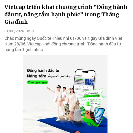
Vietcap triển khai chương trình “Đồng hành
đầu tư, nâng tầm hạnh phúc” trong Tháng
Gia đình
01/06/2026 10:13
Chào mừng ngày Quốc tế Thiếu nhi 01/06 và Ngày Gia đình Việt
Nam 28/06, Vietcap khởi động chương trình “Đồng hành đầu tư,
nâng tầm hạnh phúc”.