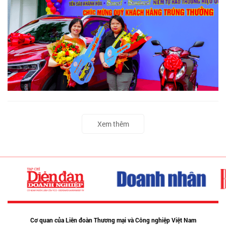
Xem thêm
Cơ quan của Liên đoàn Thương mại và Công nghiệp Việt Nam