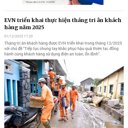
EVN triển khai thực hiện tháng tri ân khách
hàng năm 2025
01/12/2025 17:20
Tháng tri ân khách hàng được EVN triển khai trong tháng 12/2025
với chủ đề “Tiếp tục chung tay khắc phục hậu quả thiên tai, đồng
hành cùng khách hàng sử dụng điện an toàn, ổn định”.