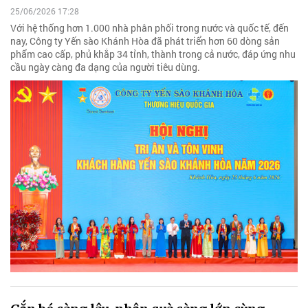
25/06/2026 17:28
Với hệ thống hơn 1.000 nhà phân phối trong nước và quốc tế, đến
nay, Công ty Yến sào Khánh Hòa đã phát triển hơn 60 dòng sản
phẩm cao cấp, phủ khắp 34 tỉnh, thành trong cả nước, đáp ứng nhu
cầu ngày càng đa dạng của người tiêu dùng.