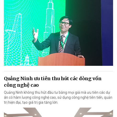
Quảng Ninh ưu tiên thu hút các dòng vốn
công nghệ cao
Quảng Ninh không thu hút đầu tư bằng mọi giá mà ưu tiên các dự
án có hàm lượng công nghệ cao, sử dụng công nghệ tiên tiến, quản
trị hiện đại, tạo giá trị gia tăng lớn.