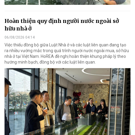
Hoàn thiện quy định người nước ngoài sở
hữu nhà ở
06/08/2026 04:14
Việc thiếu đồng bộ giữa Luật Nhà ở và các luật liên quan đang tạo
ra nhiều vướng mắc trong quá trình người nước ngoài mua, sở hữu
nhà ở tại Việt Nam. HoREA đề nghị hoàn thiện khung pháp lý theo
hướng minh bạch, đồng bộ với các luật liên quan.