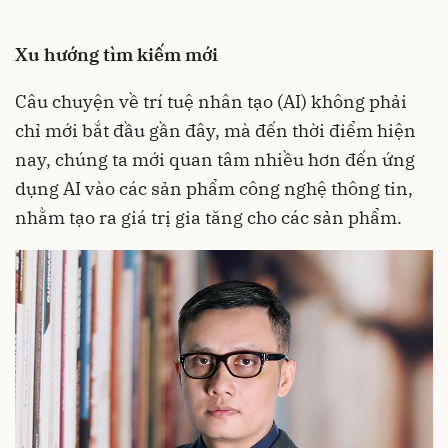
Xu hướng tìm kiếm mới
Câu chuyện về
trí tuệ nhân tạo
(AI) không phải
chỉ mới bắt đầu gần đây, mà đến thời điểm hiện
nay, chúng ta mới quan tâm nhiều hơn đến ứng
dụng AI vào các sản phẩm công nghệ thông tin,
nhằm tạo ra giá trị gia tăng cho các sản phẩm.