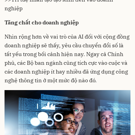
nghiệp
Tăng chất cho doanh nghiệp
Nhìn rộng hơn về vai trò của AI đối với cộng đồng
doanh nghiệp sẽ thấy, yêu cầu chuyển đổi số là
tất yếu trong bối cảnh hiện nay. Ngay cả Chính
phủ, các Bộ ban ngành cũng tích cực vào cuộc và
các doanh nghiệp ít hay nhiều đã ứng dụng công
nghệ thông tin ở một mức độ nào đó.