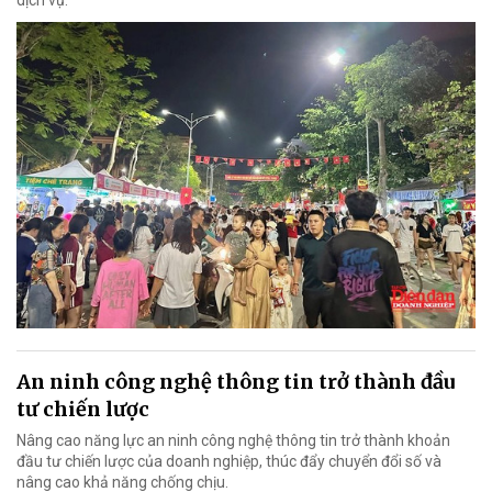
dịch vụ.
An ninh công nghệ thông tin trở thành đầu
tư chiến lược
Nâng cao năng lực an ninh công nghệ thông tin trở thành khoản
đầu tư chiến lược của doanh nghiệp, thúc đẩy chuyển đổi số và
nâng cao khả năng chống chịu.