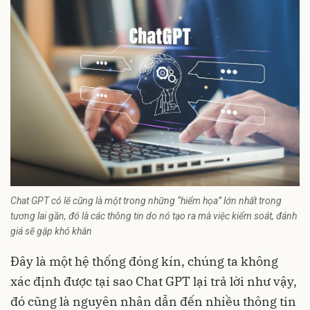
Chat GPT có lẽ cũng là một trong những “hiểm họa” lớn nhất trong
tương lai gần, đó là các thông tin do nó tạo ra mà việc kiểm soát, đánh
giá sẽ gặp khó khăn
Đây là một hệ thống đóng kín, chúng ta không
xác định được tại sao Chat GPT lại trả lời như vậy,
đó cũng là nguyên nhân dẫn đến nhiều thông tin