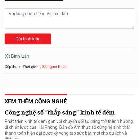
Gửi bình luận
(0) Bình luận
Xếp theo:
Số người thích
Thời gian
XEM THÊM CÔNG NGHỆ
Công nghệ số "thắp sáng" kinh tế đêm
Phát triển kinh tế đêm gắn với chuyển đổi số đang trở thành hướng
đi chiến lược của Hải Phòng. Bản đồ Ẩm thực số cùng hệ sinh thái
thanh toán hiện đại được kỳ vọng tạo sức bật mới cho du lịch và