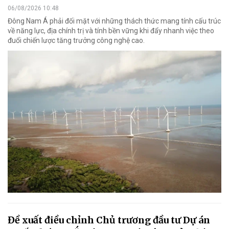
06/08/2026 10:48
Đông Nam Á phải đối mặt với những thách thức mang tính cấu trúc
về năng lực, địa chính trị và tính bền vững khi đẩy nhanh việc theo
đuổi chiến lược tăng trưởng công nghệ cao.
Đề xuất điều chỉnh Chủ trương đầu tư Dự án