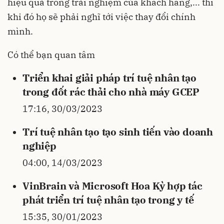
hiệu quả trong trải nghiệm của khách hàng,... thì
khi đó họ sẽ phải nghĩ tới việc thay đổi chính
mình.
Có thể bạn quan tâm
Triển khai giải pháp trí tuệ nhân tạo
trong đốt rác thải cho nhà máy GCEP
17:16, 30/03/2023
Trí tuệ nhân tạo tạo sinh tiến vào doanh
nghiệp
04:00, 14/03/2023
VinBrain và Microsoft Hoa Kỳ hợp tác
phát triển trí tuệ nhân tạo trong y tế
15:35, 30/01/2023