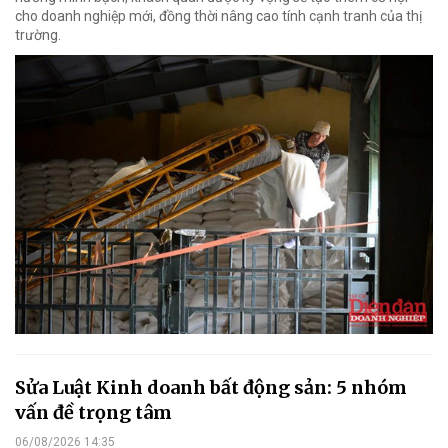
cho doanh nghiệp mới, đồng thời nâng cao tính cạnh tranh của thị
trường.
Sửa Luật Kinh doanh bất động sản: 5 nhóm
vấn đề trọng tâm
06/08/2026 14:35