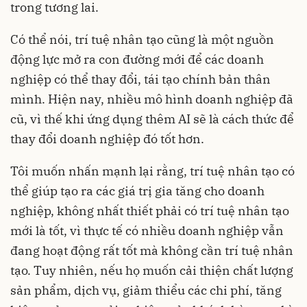
trong tương lai.
Có thể nói, trí tuệ nhân tạo cũng là một nguồn
động lực mở ra con đường mới để các doanh
nghiệp có thể thay đổi, tái tạo chính bản thân
mình. Hiện nay, nhiều mô hình doanh nghiệp đã
cũ, vì thế khi ứng dụng thêm AI sẽ là cách thức để
thay đổi doanh nghiệp đó tốt hơn.
Tôi muốn nhấn mạnh lại rằng, trí tuệ nhân tạo có
thể giúp tạo ra các giá trị gia tăng cho doanh
nghiệp, không nhất thiết phải có trí tuệ nhân tạo
mới là tốt, vì thực tế có nhiều doanh nghiệp vẫn
đang hoạt động rất tốt mà không cần trí tuệ nhân
tạo. Tuy nhiên, nếu họ muốn cải thiện chất lượng
sản phẩm, dịch vụ, giảm thiểu các chi phí, tăng