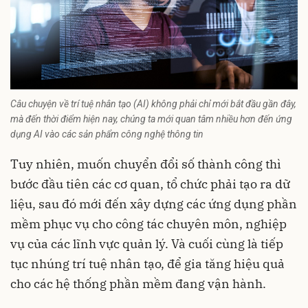
Câu chuyện về trí tuệ nhân tạo (AI) không phải chỉ mới bắt đầu gần đây,
mà đến thời điểm hiện nay, chúng ta mới quan tâm nhiều hơn đến ứng
dụng AI vào các sản phẩm công nghệ thông tin
Tuy nhiên, muốn chuyển đổi số thành công thì
bước đầu tiên các cơ quan, tổ chức phải tạo ra dữ
liệu, sau đó mới đến xây dựng các ứng dụng phần
mềm phục vụ cho công tác chuyên môn, nghiệp
vụ của các lĩnh vực quản lý. Và cuối cùng là tiếp
tục nhúng trí tuệ nhân tạo, để gia tăng hiệu quả
cho các hệ thống phần mềm đang vận hành.