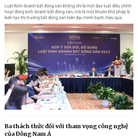
Luật Kinh doanh bất động sản không chỉ là một đạo luật điều chỉnh
hoạt động kinh doanh bất động sản, mà là một khuôn khổ pháp lý
kiến tạo thị trường bất động sản hiện đại, minh bạch, hiệu quả.
Ba thách thức đối với tham vọng công nghệ
của Đông Nam Á