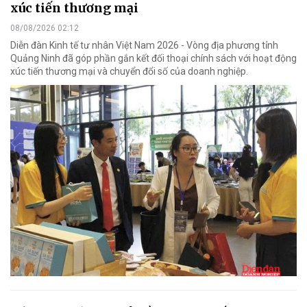
xúc tiến thương mại
08/08/2026 02:12
Diễn đàn Kinh tế tư nhân Việt Nam 2026 - Vòng địa phương tỉnh
Quảng Ninh đã góp phần gắn kết đối thoại chính sách với hoạt động
xúc tiến thương mại và chuyển đổi số của doanh nghiệp.