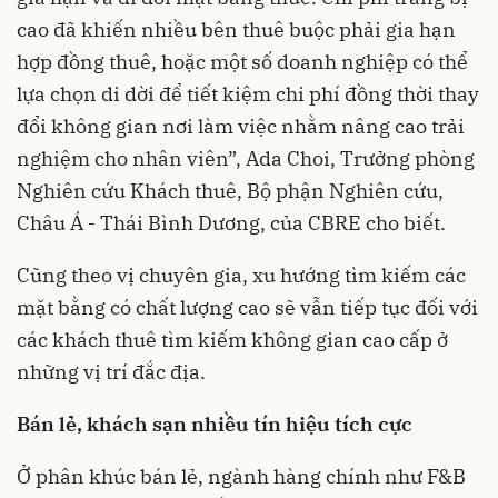
cao đã khiến nhiều bên thuê buộc phải gia hạn
hợp đồng thuê, hoặc một số doanh nghiệp có thể
lựa chọn di dời để tiết kiệm chi phí đồng thời thay
đổi không gian nơi làm việc nhằm nâng cao trải
nghiệm cho nhân viên”, Ada Choi, Trưởng phòng
Nghiên cứu Khách thuê, Bộ phận Nghiên cứu,
Châu Á - Thái Bình Dương, của CBRE cho biết.
Cũng theo vị chuyên gia, xu hướng tìm kiếm các
mặt bằng có chất lượng cao sẽ vẫn tiếp tục đối với
các khách thuê tìm kiếm không gian cao cấp ở
những vị trí đắc địa.
Bán lẻ, khách sạn nhiều tín hiệu tích cực
Ở phân khúc bán lẻ, ngành hàng chính như F&B