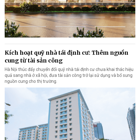
Kích hoạt quỹ nhà tái định cư: Thêm nguồn
cung từ tài sản công
Hà Nội thúc đẩy chuyển đổi quỹ nhà tái định cư chưa khai thác hiệu
quả sang nhà ở xã hội, đưa tài sản công trở lại sử dụng và bổ sung
nguồn cung cho thị trường.