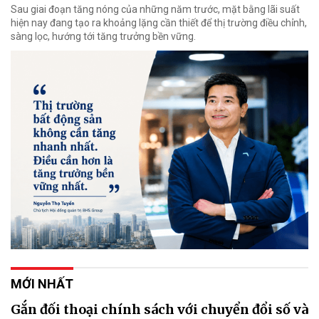
Sau giai đoạn tăng nóng của những năm trước, mặt bằng lãi suất
hiện nay đang tạo ra khoảng lặng cần thiết để thị trường điều chỉnh,
sàng lọc, hướng tới tăng trưởng bền vững.
MỚI NHẤT
Gắn đối thoại chính sách với chuyển đổi số và