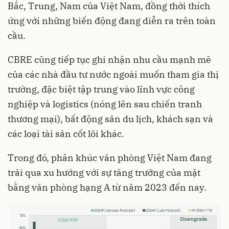
Bắc, Trung, Nam của Việt Nam, đồng thời thích
ứng với những biến động đang diễn ra trên toàn
cầu.
CBRE cũng tiếp tục ghi nhận nhu cầu mạnh mẽ
của các nhà đầu tư nước ngoài muốn tham gia thị
trường, đặc biệt tập trung vào lĩnh vực công
nghiệp và logistics (nóng lên sau chiến tranh
thương mại), bất động sản du lịch, khách sạn và
các loại tài sản cốt lõi khác.
Trong đó, phân khúc văn phòng Việt Nam đang
trải qua xu hướng với ​​sự tăng trưởng của mặt
bằng văn phòng hạng A từ năm 2023 đến nay.