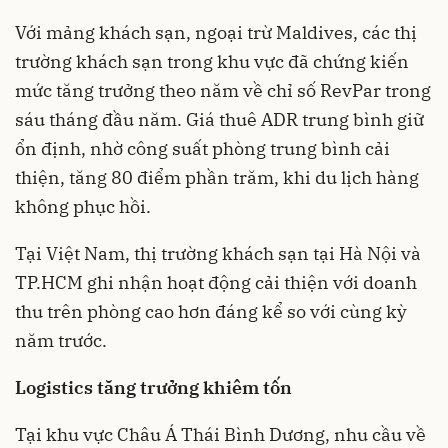
Với mảng khách sạn, ngoại trừ Maldives, các thị
trường khách sạn trong khu vực đã chứng kiến ​​
mức tăng trưởng theo năm về chỉ số RevPar trong
sáu tháng đầu năm. Giá thuê ADR trung bình giữ
ổn định, nhờ công suất phòng trung bình cải
thiện, tăng 80 điểm phần trăm, khi du lịch hàng
không phục hồi.
Tại Việt Nam, thị trường khách sạn tại Hà Nội và
TP.HCM ghi nhận hoạt động cải thiện với doanh
thu trên phòng cao hơn đáng kể so với cùng kỳ
năm trước.
Logistics tăng trưởng khiêm tốn
Tại khu vực Châu Á Thái Bình Dương, nhu cầu về