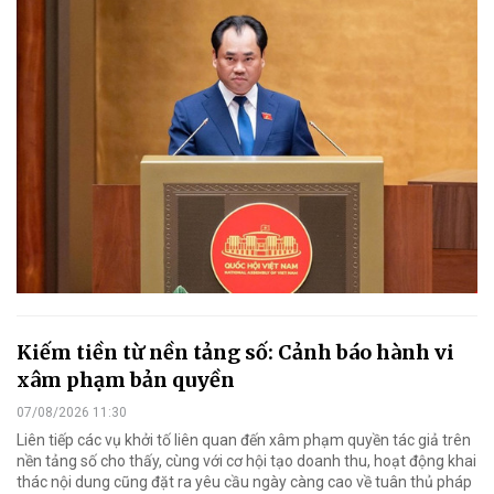
Kiếm tiền từ nền tảng số: Cảnh báo hành vi
xâm phạm bản quyền
07/08/2026 11:30
Liên tiếp các vụ khởi tố liên quan đến xâm phạm quyền tác giả trên
nền tảng số cho thấy, cùng với cơ hội tạo doanh thu, hoạt động khai
thác nội dung cũng đặt ra yêu cầu ngày càng cao về tuân thủ pháp