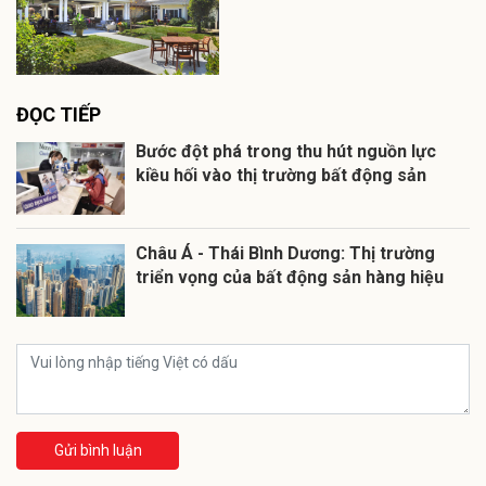
ĐỌC TIẾP
Bước đột phá trong thu hút nguồn lực
kiều hối vào thị trường bất động sản
Châu Á - Thái Bình Dương: Thị trường
triển vọng của bất động sản hàng hiệu
Gửi bình luận