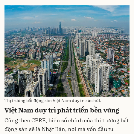
Thị trường bất động sản Việt Nam duy trì sức hút.
Việt Nam duy trì phát triển bền vững
Cũng theo CBRE, biến số chính của thị trường bất
động sản sẽ là Nhật Bản, nơi mà vốn đầu tư