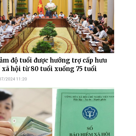
ảm độ tuổi được hưởng trợ cấp hưu
í xã hội từ 80 tuổi xuống 75 tuổi
07/2024 11:20