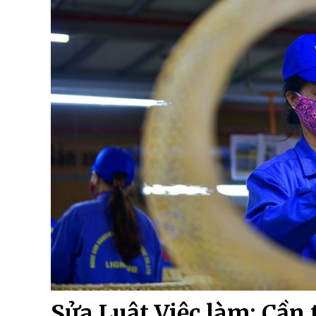
Sửa Luật Việc làm: Cần