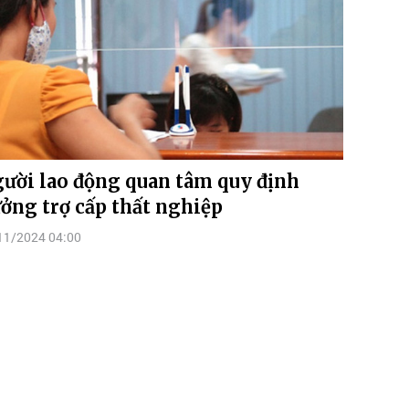
ười lao động quan tâm quy định
ởng trợ cấp thất nghiệp
11/2024 04:00