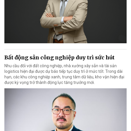
Bất động sản công nghiệp duy trì sức hút
Nhu cầu đối với đất công nghiệp, nhà xưởng xây sẵn và tài sản
logistics hiện đại được dự báo tiếp tục duy trì ở mức tốt. Trong dài
hạn, các khu công nghiệp xanh, trung tâm dữ liệu, kho vận hiện đại
được kỳ vọng trở thành động lực tăng trưởng mới.