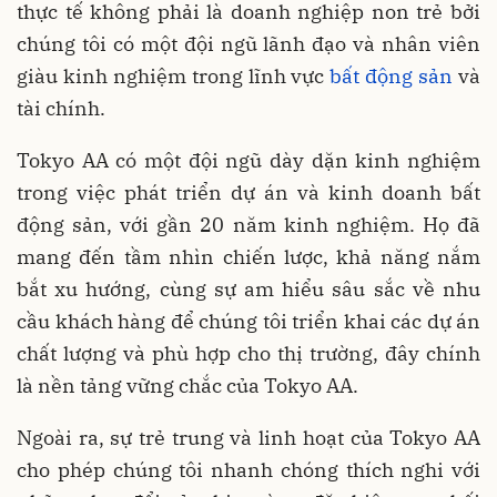
thực tế không phải là doanh nghiệp non trẻ bởi
chúng tôi có một đội ngũ lãnh đạo và nhân viên
giàu kinh nghiệm trong lĩnh vực
bất động sản
và
tài chính.
Tokyo AA có một đội ngũ dày dặn kinh nghiệm
trong việc phát triển dự án và kinh doanh bất
động sản, với gần 20 năm kinh nghiệm. Họ đã
mang đến tầm nhìn chiến lược, khả năng nắm
bắt xu hướng, cùng sự am hiểu sâu sắc về nhu
cầu khách hàng để chúng tôi triển khai các dự án
chất lượng và phù hợp cho thị trường, đây chính
là nền tảng vững chắc của Tokyo AA.
Ngoài ra, sự trẻ trung và linh hoạt của Tokyo AA
cho phép chúng tôi nhanh chóng thích nghi với