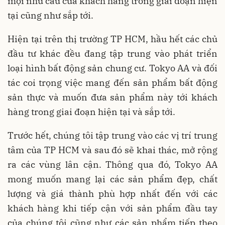
mọi nhu cầu của khách hàng trong giai đoạn hiện
tại cũng như sắp tới.
Hiện tại trên thị trường TP HCM, hầu hết các chủ
đầu tư khác đều đang tập trung vào phát triển
loại hình bất động sản chung cư. Tokyo AA và đối
tác coi trọng việc mang đến sản phẩm bất động
sản thực và muốn đưa sản phẩm này tới khách
hàng trong giai đoạn hiện tại và sắp tới.
Trước hết, chúng tôi tập trung vào các vị trí trung
tâm của TP HCM và sau đó sẽ khai thác, mở rộng
ra các vùng lân cận. Thông qua đó, Tokyo AA
mong muốn mang lại các sản phẩm đẹp, chất
lượng và giá thành phù hợp nhất đến với các
khách hàng khi tiếp cận với sản phẩm đầu tay
của chúng tôi cũng như các sản phẩm tiếp theo