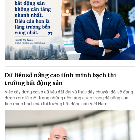
Dữ liệu số nâng cao tính minh bạch thị
trường bất động sản
Việc xây dựng cơ sở dữ liệu đất đai và thúc đẩy chuyển đổi số đang
được xem là một trong những nền tảng quan trọng để nâng cao
tính minh bạch của thị trường bất động sản Việt Nam.