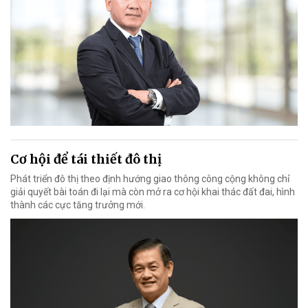
Cơ hội để tái thiết đô thị
Phát triển đô thị theo định hướng giao thông công cộng không chỉ
giải quyết bài toán đi lại mà còn mở ra cơ hội khai thác đất đai, hình
thành các cực tăng trưởng mới.