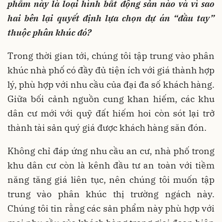
phẩm này là loại hình bất động sản nào và vì sao
hai bên lại quyết định lựa chọn dự án “đầu tay”
thuộc phân khúc đó?
Trong thời gian tới, chúng tôi tập trung vào phân
khúc nhà phố có đầy đủ tiện ích với giá thành hợp
lý, phù hợp với nhu cầu của đại đa số khách hàng.
Giữa bối cảnh nguồn cung khan hiếm, các khu
dân cư mới với quỹ đất hiếm hoi còn sót lại trở
thành tài sản quý giá được khách hàng săn đón.
Không chỉ đáp ứng nhu cầu an cư, nhà phố trong
khu dân cư còn là kênh đầu tư an toàn với tiềm
năng tăng giá liên tục, nên chúng tôi muốn tập
trung vào phân khúc thị trường ngách này.
Chúng tôi tin rằng các sản phẩm này phù hợp với