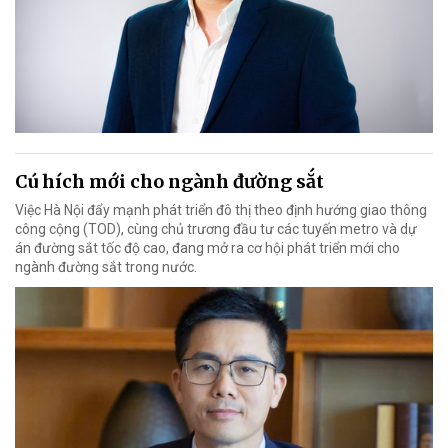
Cú hích mới cho ngành đường sắt
Việc Hà Nội đẩy mạnh phát triển đô thị theo định hướng giao thông
công cộng (TOD), cùng chủ trương đầu tư các tuyến metro và dự
án đường sắt tốc độ cao, đang mở ra cơ hội phát triển mới cho
ngành đường sắt trong nước.