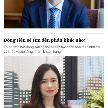
Dòng tiền sẽ tìm đến phân khúc nào?
Thị trường bất động sản có thể sẽ tiếp tục phân hóa theo nhu cầu
và khẩu vị của từng nhóm khách hàng.