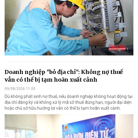
Doanh nghiệp "bỏ địa chỉ": Không nợ thuế
vẫn có thể bị tạm hoãn xuất cảnh
09/08/2026 11:00
Dù không phát sinh nợ thuế, nếu doanh nghiệp không hoạt động tại
địa chỉ đăng ký và không xử lý mã số thuế đúng hạn, người đại diện
hoặc chủ sở hữu hưởng lợi vẫn có thể bị tạm hoãn xuất cảnh.