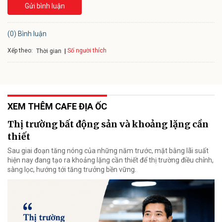
Gửi bình luận
(0) Bình luận
Xếp theo:
Số người thích
Thời gian
XEM THÊM CAFE ĐỊA ỐC
Thị trường bất động sản và khoảng lặng cần
thiết
Sau giai đoạn tăng nóng của những năm trước, mặt bằng lãi suất
hiện nay đang tạo ra khoảng lặng cần thiết để thị trường điều chỉnh,
sàng lọc, hướng tới tăng trưởng bền vững.