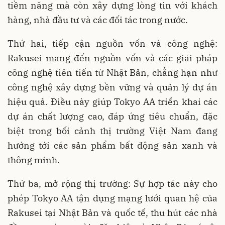
tiềm năng mà còn xây dựng lòng tin với khách
hàng, nhà đầu tư và các đối tác trong nước.
Thứ hai, tiếp cận nguồn vốn và công nghệ:
Rakusei mang đến nguồn vốn và các giải pháp
công nghệ tiên tiến từ Nhật Bản, chẳng hạn như
công nghệ xây dựng bền vững và quản lý dự án
hiệu quả. Điều này giúp Tokyo AA triển khai các
dự án chất lượng cao, đáp ứng tiêu chuẩn, đặc
biệt trong bối cảnh thị trường Việt Nam đang
hướng tới các sản phẩm bất động sản xanh và
thông minh.
Thứ ba, mở rộng thị trường: Sự hợp tác này cho
phép Tokyo AA tận dụng mạng lưới quan hệ của
Rakusei tại Nhật Bản và quốc tế, thu hút các nhà