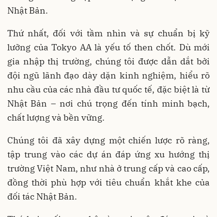
Nhật Bản.
Thứ nhất, đối với tầm nhìn và sự chuẩn bị kỹ
lưỡng của Tokyo AA là yếu tố then chốt. Dù mới
gia nhập thị trường, chúng tôi được dẫn dắt bởi
đội ngũ lãnh đạo dày dặn kinh nghiệm, hiểu rõ
nhu cầu của các nhà đầu tư quốc tế, đặc biệt là từ
Nhật Bản – nơi chú trọng đến tính minh bạch,
chất lượng và bền vững.
Chúng tôi đã xây dựng một chiến lược rõ ràng,
tập trung vào các dự án đáp ứng xu hướng thị
trường Việt Nam, như nhà ở trung cấp và cao cấp,
đồng thời phù hợp với tiêu chuẩn khắt khe của
đối tác Nhật Bản.