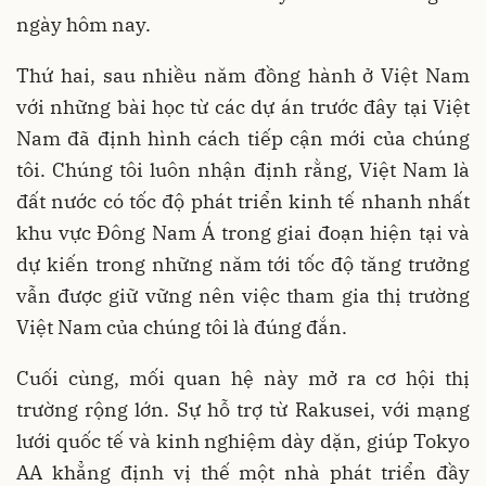
ngày hôm nay.
Thứ hai, sau nhiều năm đồng hành ở Việt Nam
với những bài học từ các dự án trước đây tại Việt
Nam đã định hình cách tiếp cận mới của chúng
tôi. Chúng tôi luôn nhận định rằng, Việt Nam là
đất nước có tốc độ phát triển kinh tế nhanh nhất
khu vực Đông Nam Á trong giai đoạn hiện tại và
dự kiến trong những năm tới tốc độ tăng trưởng
vẫn được giữ vững nên việc tham gia thị trường
Việt Nam của chúng tôi là đúng đắn.
Cuối cùng, mối quan hệ này mở ra cơ hội thị
trường rộng lớn. Sự hỗ trợ từ Rakusei, với mạng
lưới quốc tế và kinh nghiệm dày dặn, giúp Tokyo
AA khẳng định vị thế một nhà phát triển đầy