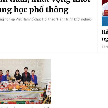
ung học phổ thông
ng nghiệp Việt Nam tổ chức Hội thảo “Hành trình khởi nghiệp
Hả
ng
16/