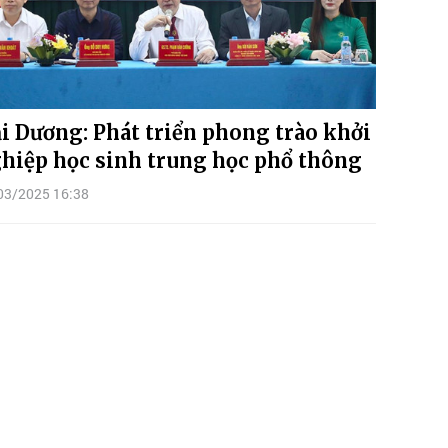
i Dương: Phát triển phong trào khởi
hiệp học sinh trung học phổ thông
03/2025 16:38