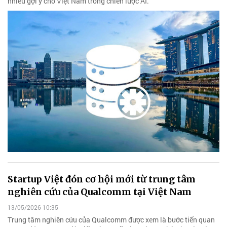
nhiều gợi ý cho Việt Nam trong chiến lược AI.
Startup Việt đón cơ hội mới từ trung tâm
nghiên cứu của Qualcomm tại Việt Nam
13/05/2026 10:35
Trung tâm nghiên cứu của Qualcomm được xem là bước tiến quan