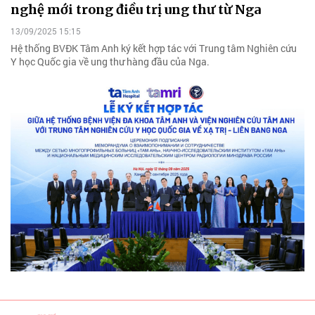
nghệ mới trong điều trị ung thư từ Nga
13/09/2025 15:15
Hệ thống BVĐK Tâm Anh ký kết hợp tác với Trung tâm Nghiên cứu
Y học Quốc gia về ung thư hàng đầu của Nga.