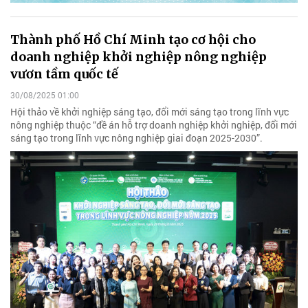
Thành phố Hồ Chí Minh tạo cơ hội cho
doanh nghiệp khởi nghiệp nông nghiệp
vươn tầm quốc tế
30/08/2025 01:00
Hội thảo về khởi nghiệp sáng tạo, đổi mới sáng tạo trong lĩnh vực
nông nghiệp thuộc “đề án hỗ trợ doanh nghiệp khởi nghiệp, đổi mới
sáng tạo trong lĩnh vực nông nghiệp giai đoạn 2025-2030”.