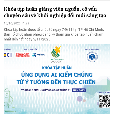
Khóa tập huấn giảng viên nguồn, cố vấn
chuyên sâu về khởi nghiệp đổi mới sáng tạo
16/10/2025 11:29
Khóa tập huấn được tổ chức từ ngày 7-9/11 tại TP Hồ Chí Minh,
Ban Tổ chức nhận phiếu đăng ký tham gia khóa tập huấn chậm
nhất đến hết ngày 5/11/2025