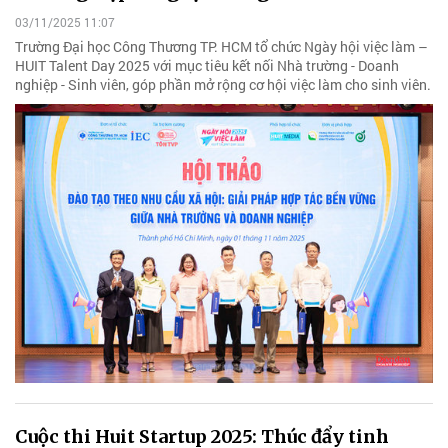
03/11/2025 11:07
Trường Đại học Công Thương TP. HCM tổ chức Ngày hội việc làm –
HUIT Talent Day 2025 với mục tiêu kết nối Nhà trường - Doanh
nghiệp - Sinh viên, góp phần mở rộng cơ hội việc làm cho sinh viên.
Cuộc thi Huit Startup 2025: Thúc đẩy tinh