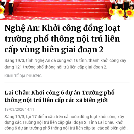
Nghệ An: Khởi công đồng loạt
trường phổ thông nội trú liên
cấp vùng biên giai đoạn 2
Sáng 19/3, tỉnh Nghệ An đã cùng với 16 tỉnh, thành khởi công xây
dựng 121 trường phổ thông nội trú liên cấp giai đoạn 2.
KINH TẾ ĐỊA PHƯƠNG
Lai Châu: Khởi công 6 dự án Trường phổ
thông nội trú liên cấp các xã biên giới
19/03/2026 14:11
Sáng 19/3, tại 17 điểm cầu trên cả nước đồng loạt khởi công xây
dựng các Trường nội trú liên cấp giai đoạn 2. Tỉnh Lai Châu khởi
công 6 dự án trường phổ thông nội trú liên cấp tại các xã biên giới.