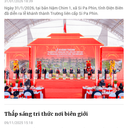
31/01/2026 18:39
Ngày 31/1/2026, tại bản Nậm Chim 1, xã Si Pa Phìn, tỉnh Điện Biên
đã diễn ra lễ khánh thành Trường liên cấp Si Pa Phìn.
Thắp sáng tri thức nơi biên giới
09/11/2025 15:18