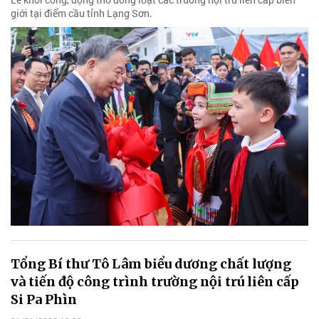
giới tại điểm cầu tỉnh Lạng Sơn.
Tổng Bí thư Tô Lâm biểu dương chất lượng
và tiến độ công trình trường nội trú liên cấp
Si Pa Phìn