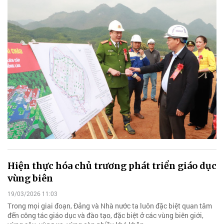
Hiện thực hóa chủ trương phát triển giáo dục
vùng biên
19/03/2026 11:03
Trong mọi giai đoạn, Đảng và Nhà nước ta luôn đặc biệt quan tâm
đến công tác giáo dục và đào tạo, đặc biệt ở các vùng biên giới,