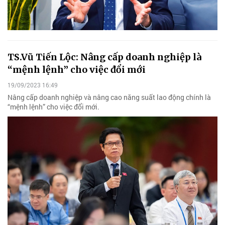
TS.Vũ Tiến Lộc: Nâng cấp doanh nghiệp là
“mệnh lệnh” cho việc đổi mới
19/09/2023 16:49
Nâng cấp doanh nghiệp và nâng cao năng suất lao động chính là
“mệnh lệnh” cho việc đổi mới.