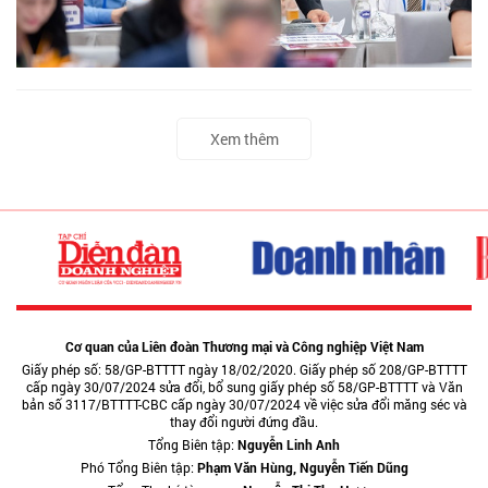
Xem thêm
Cơ quan của Liên đoàn Thương mại và Công nghiệp Việt Nam
Giấy phép số: 58/GP-BTTTT ngày 18/02/2020. Giấy phép số 208/GP-BTTTT
cấp ngày 30/07/2024 sửa đổi, bổ sung giấy phép số 58/GP-BTTTT và Văn
bản số 3117/BTTTT-CBC cấp ngày 30/07/2024 về việc sửa đổi măng séc và
thay đổi người đứng đầu.
Tổng Biên tập:
Nguyễn Linh Anh
Phó Tổng Biên tập:
Phạm Văn Hùng, Nguyễn Tiến Dũng