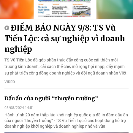
ĐIỂM BÁO NGÀY 9/8: TS Vũ
Tiến Lộc: cả sự nghiệp vì doanh
nghiệp
TS Vũ Tiến Lộc đã góp phần thúc đẩy công cuộc cải thiện môi
trường kinh doanh, cải cách thể chế, mở rộng hội nhập, đẩy mạnh
sự phát triển cộng đồng doanh nghiệp và đội ngũ doanh nhân Việt.
VIDEO
Dấu ấn của người “thuyền trưởng”
08/08/2024 14:51
Hành trình 20 năm thắp lửa khởi nghiệp quốc gia đã in đậm dấu ấn
của người “thuyền trưởng” - TS Vũ Tiến Lộc ở các hoạt động hỗ trợ
doanh nghiệp khởi nghiệp và doanh nghiệp nhỏ và vừa.