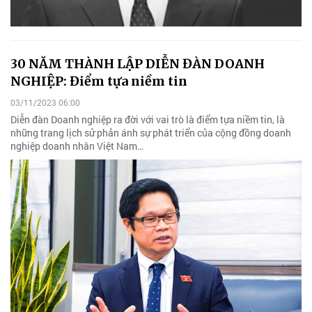
30 NĂM THÀNH LẬP DIỄN ĐÀN DOANH
NGHIỆP: Điểm tựa niềm tin
03/11/2023 06:00
Diễn đàn Doanh nghiệp ra đời với vai trò là điểm tựa niềm tin, là
những trang lịch sử phản ánh sự phát triển của cộng đồng doanh
nghiệp doanh nhân Việt Nam…