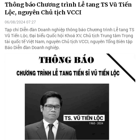
Thông báo Chương trình Lễ tang TS Vũ Tiến
Lộc, nguyên Chủ tịch VCCI
06/08/2024 07:27
Tạp chí Diễn đàn Doanh nghiệp thông báo Chương trình Lễ tang TS
Vũ Tiến Lộc, Đại biểu Quốc hội Khoá XV, Chủ tịch Trung tâm Trọng
tài quốc tế Việt Nam, nguyên Chủ tịch VCCI, nguyên Tổng Biên tập
Báo Diễn đàn Doanh nghiệp.