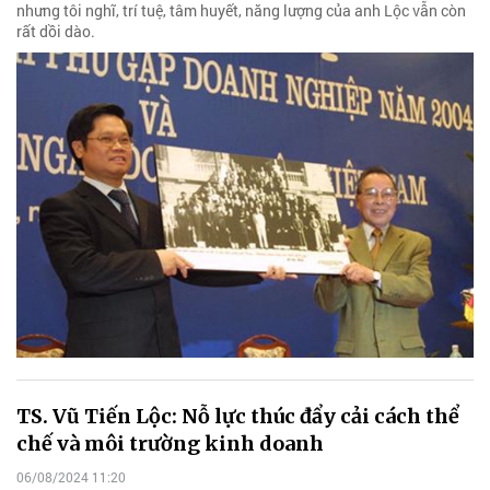
nhưng tôi nghĩ, trí tuệ, tâm huyết, năng lượng của anh Lộc vẫn còn
rất dồi dào.
TS. Vũ Tiến Lộc: Nỗ lực thúc đẩy cải cách thể
chế và môi trường kinh doanh
06/08/2024 11:20