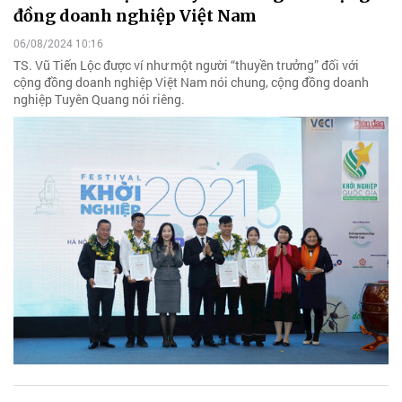
đồng doanh nghiệp Việt Nam
06/08/2024 10:16
TS. Vũ Tiến Lộc được ví như một người “thuyền trưởng” đối với
cộng đồng doanh nghiệp Việt Nam nói chung, cộng đồng doanh
nghiệp Tuyên Quang nói riêng.