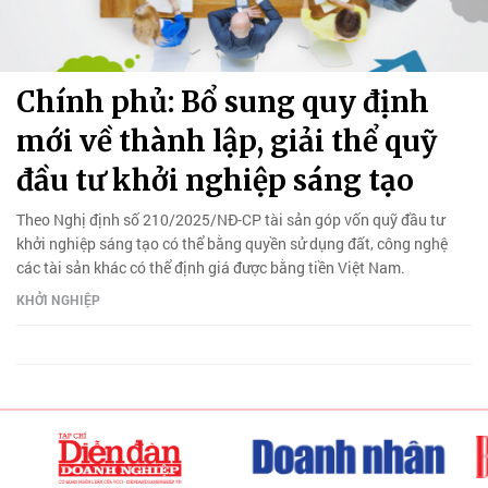
Chính phủ: Bổ sung quy định
mới về thành lập, giải thể quỹ
đầu tư khởi nghiệp sáng tạo
Theo Nghị định số 210/2025/NĐ-CP tài sản góp vốn quỹ đầu tư
khởi nghiệp sáng tạo có thể bằng quyền sử dụng đất, công nghệ
các tài sản khác có thể định giá được bằng tiền Việt Nam.
KHỞI NGHIỆP