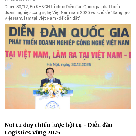
Chiều 30/12, Bộ KH&CN tổ chức Diễn đàn Quốc gia phát triển
doanh nghiệp công nghệ Việt Nam năm 2025 với chủ đề "Sáng tạo
Việt Nam, làm tại Việt Nam - để dẫn dắt”.
Nơi tư duy chiến lược hội tụ - Diễn đàn
Logistics Vùng 2025