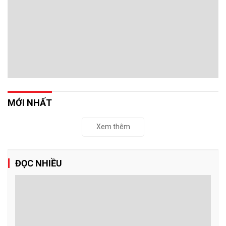
MỚI NHẤT
Xem thêm
ĐỌC NHIỀU