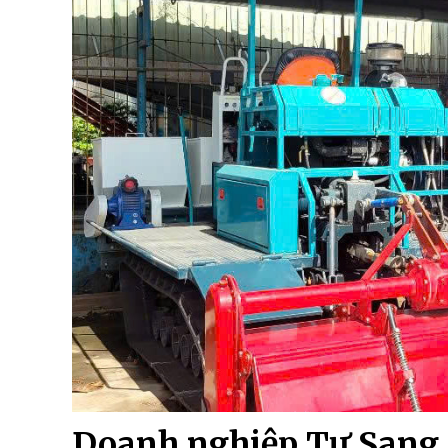
Doanh nghiệp Tư Sang 