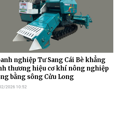
anh nghiệp Tư Sang Cái Bè khẳng
nh thương hiệu cơ khí nông nghiệp
ng bằng sông Cửu Long
02/2026 10:52