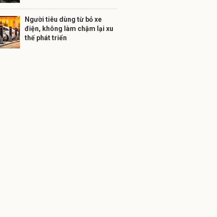
Người tiêu dùng từ bỏ xe
điện, không làm chậm lại xu
thế phát triển