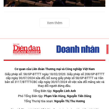
Xem thêm
Cơ quan của Liên đoàn Thương mại và Công nghiệp Việt Nam
Giấy phép số: 58/GP-BTTTT ngày 18/02/2020. Giấy phép số 208/GP-BTTTT
cấp ngày 30/07/2024 sửa đổi, bổ sung giấy phép số 58/GP-BTTTT và Văn
bản số 3117/BTTTT-CBC cấp ngày 30/07/2024 về việc sửa đổi măng séc và
thay đổi người đứng đầu.
Tổng Biên tập:
Nguyễn Linh Anh
Phó Tổng Biên tập:
Phạm Văn Hùng, Nguyễn Tiến Dũng
Tổng Thư ký tòa soạn:
Nguyễn Thị Thu Hương