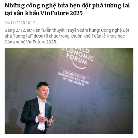
Những công nghệ hứa hẹn đột phá tương lai
tại sân khấu VinFuture 2025
24/11/2025 10:12
Sáng 2/12, sự kiện “Diễn thuyết Truyền cảm hứng: Công nghệ Đột
phá Tương lai” được tổ chức trong khuôn khổ Tuần lễ Khoa học
Công nghệ VinFuture 2025.