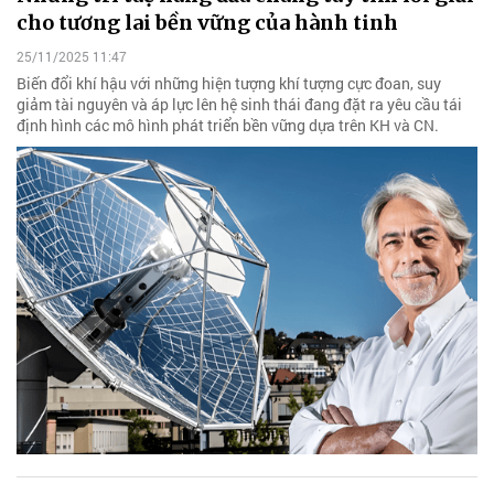
cho tương lai bền vững của hành tinh
25/11/2025 11:47
Biến đổi khí hậu với những hiện tượng khí tượng cực đoan, suy
giảm tài nguyên và áp lực lên hệ sinh thái đang đặt ra yêu cầu tái
định hình các mô hình phát triển bền vững dựa trên KH và CN.