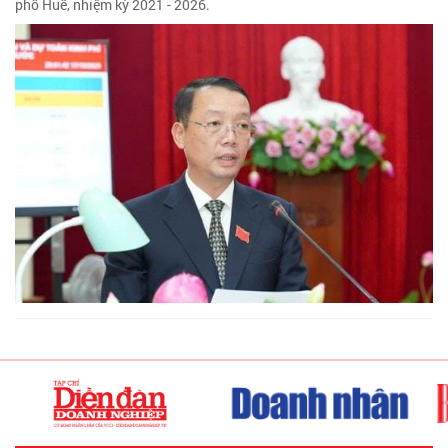
phố Huế, nhiệm kỳ 2021 - 2026.