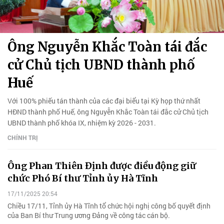
Ông Nguyễn Khắc Toàn tái đắc
cử Chủ tịch UBND thành phố
Huế
Với 100% phiếu tán thành của các đại biểu tại Kỳ họp thứ nhất
HĐND thành phố Huế, ông Nguyễn Khắc Toàn tái đắc cử Chủ tịch
UBND thành phố khóa IX, nhiệm kỳ 2026 - 2031.
CHÍNH TRỊ
Ông Phan Thiên Định được điều động giữ
chức Phó Bí thư Tỉnh ủy Hà Tĩnh
17/11/2025 20:54
Chiều 17/11, Tỉnh ủy Hà Tĩnh tổ chức hội nghị công bố quyết định
của Ban Bí thư Trung ương Đảng về công tác cán bộ.