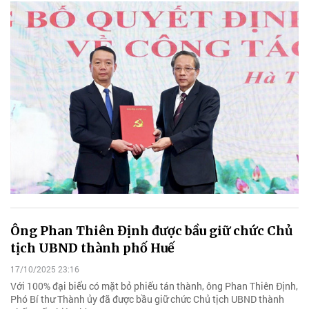
Ông Phan Thiên Định được bầu giữ chức Chủ
tịch UBND thành phố Huế
17/10/2025 23:16
Với 100% đại biểu có mặt bỏ phiếu tán thành, ông Phan Thiên Định,
Phó Bí thư Thành ủy đã được bầu giữ chức Chủ tịch UBND thành