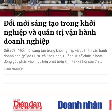
Đổi mới sáng tạo trong khởi
nghiệp và quản trị vận hành
doanh nghiệp
Diễn đàn “Đổi mới sáng tạo trong khởi nghiệp và quản trị vận hành
doanh nghiệp” do UBND xã Khe Sanh, Quảng Trị tổ chức là hoạt
động góp phần vào mục tiêu phát triển kinh tế - xã hội của địa
phương.
KHỞI NGHIỆP