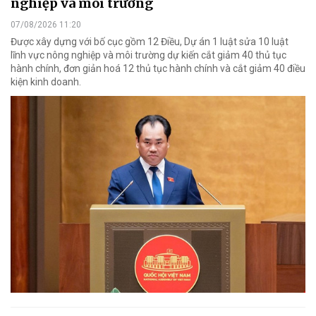
nghiệp và môi trường
07/08/2026 11:20
Được xây dựng với bố cục gồm 12 Điều, Dự án 1 luật sửa 10 luật
lĩnh vực nông nghiệp và môi trường dự kiến cắt giảm 40 thủ tục
hành chính, đơn giản hoá 12 thủ tục hành chính và cắt giảm 40 điều
kiện kinh doanh.