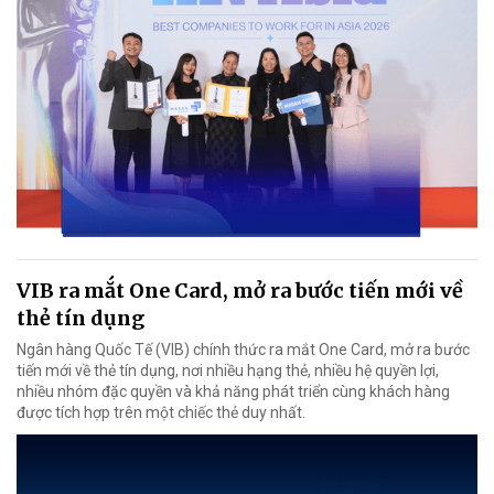
VIB ra mắt One Card, mở ra bước tiến mới về
thẻ tín dụng
Ngân hàng Quốc Tế (VIB) chính thức ra mắt One Card, mở ra bước
tiến mới về thẻ tín dụng, nơi nhiều hạng thẻ, nhiều hệ quyền lợi,
nhiều nhóm đặc quyền và khả năng phát triển cùng khách hàng
được tích hợp trên một chiếc thẻ duy nhất.