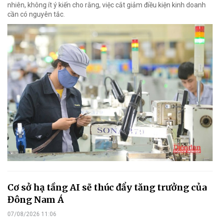
nhiên, không ít ý kiến cho rằng, việc cắt giảm điều kiện kinh doanh
cần có nguyên tắc.
Cơ sở hạ tầng AI sẽ thúc đẩy tăng trưởng của
Đông Nam Á
07/08/2026 11:06