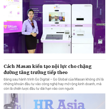
Cách Masan kiến tạo nội lực cho chặng
đường tăng trưởng tiếp theo
Đằng sau hành trình Go Digital – Go Global của Masan không chỉ là
những khoản đầu tư vào công nghệ hay mở rộng kinh doanh, mà
còn là chiến lược đầu tư dài hạn vào con người.