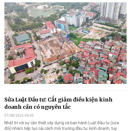
Sửa Luật Đầu tư: Cắt giảm điều kiện kinh
doanh cần có nguyên tắc
07/08/2026 04:30
Nhất trí với sự cần thiết xây dựng và ban hành Luật Đầu tư (sửa
đổi) nhằm tiếp tục cải cách môi trường đầu tư, kinh doanh, tuy