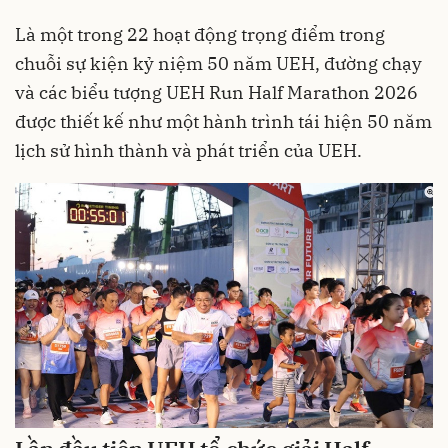
Là một trong 22 hoạt động trọng điểm trong
chuỗi sự kiện kỷ niệm 50 năm UEH, đường chạy
và các biểu tượng UEH Run Half Marathon 2026
được thiết kế như một hành trình tái hiện 50 năm
lịch sử hình thành và phát triển của UEH.