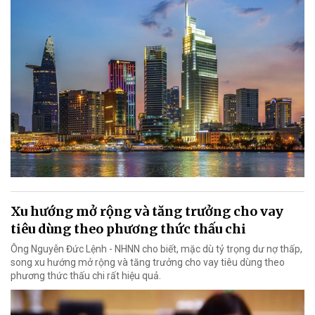
Xu hướng mở rộng và tăng trưởng cho vay
tiêu dùng theo phương thức thấu chi
Ông Nguyễn Đức Lệnh - NHNN cho biết, mặc dù tỷ trọng dư nợ thấp,
song xu hướng mở rộng và tăng trưởng cho vay tiêu dùng theo
phương thức thấu chi rất hiệu quả.