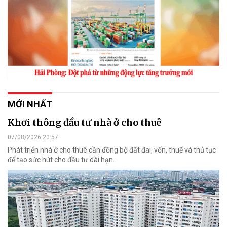
MỚI NHẤT
Khơi thông đầu tư nhà ở cho thuê
07/08/2026 20:57
Phát triển nhà ở cho thuê cần đồng bộ đất đai, vốn, thuế và thủ tục
để tạo sức hút cho đầu tư dài hạn.