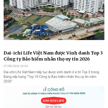
Dai-ichi Life Việt Nam được Vinh danh Top 3
Công ty Bảo hiểm nhân thọ uy tín 2026
07/08/2026 20:04
Dai-ichi Life Việt Nam tiếp tục được vinh danh ở vị trí Top 3 trong
Bảng xếp hạng “Top 10 Công ty Bảo hiểm nhân thọ uy tín năm
2026”.