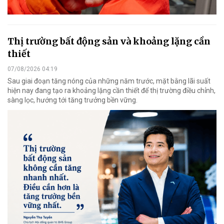
Thị trường bất động sản và khoảng lặng cần
thiết
07/08/2026 04:19
Sau giai đoạn tăng nóng của những năm trước, mặt bằng lãi suất
hiện nay đang tạo ra khoảng lặng cần thiết để thị trường điều chỉnh,
sàng lọc, hướng tới tăng trưởng bền vững.