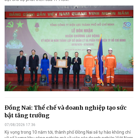
Đồng Nai: Thể chế và doanh nghiệp tạo sức
bật tăng trưởng
07/08/2026 17:36
Kỳ vọng trong 10 năm tới, thành phố Đồng Nai sẽ tự hào không chỉ