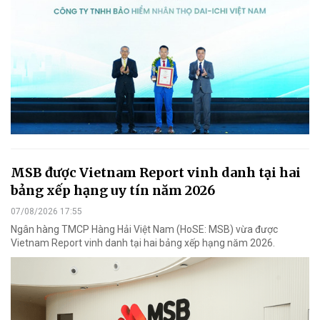
MSB được Vietnam Report vinh danh tại hai
bảng xếp hạng uy tín năm 2026
07/08/2026 17:55
Ngân hàng TMCP Hàng Hải Việt Nam (HoSE: MSB) vừa được
Vietnam Report vinh danh tại hai bảng xếp hạng năm 2026.